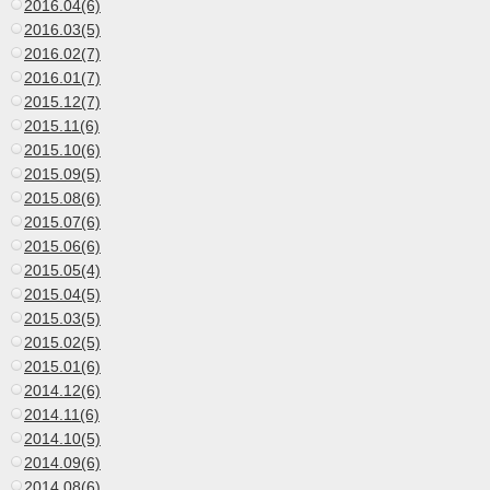
2016.04(6)
2016.03(5)
2016.02(7)
2016.01(7)
2015.12(7)
2015.11(6)
2015.10(6)
2015.09(5)
2015.08(6)
2015.07(6)
2015.06(6)
2015.05(4)
2015.04(5)
2015.03(5)
2015.02(5)
2015.01(6)
2014.12(6)
2014.11(6)
2014.10(5)
2014.09(6)
2014.08(6)