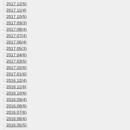
2017.12(5)
2017.11(4)
2017.10(5)
2017.09(3)
2017.08(4)
2017.07(4)
2017.06(4)
2017.05(3)
2017.04(6)
2017.03(5)
2017.02(6)
2017.01(6)
2016.12(4)
2016.11(6)
2016.10(6)
2016.09(4)
2016.08(6)
2016.07(6)
2016.06(6)
2016.05(5)