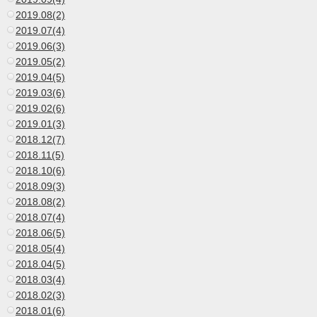
2019.08(2)
2019.07(4)
2019.06(3)
2019.05(2)
2019.04(5)
2019.03(6)
2019.02(6)
2019.01(3)
2018.12(7)
2018.11(5)
2018.10(6)
2018.09(3)
2018.08(2)
2018.07(4)
2018.06(5)
2018.05(4)
2018.04(5)
2018.03(4)
2018.02(3)
2018.01(6)