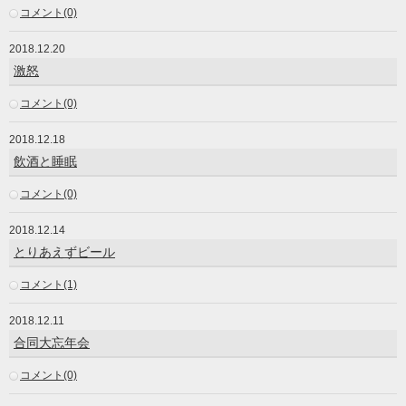
コメント(0)
2018.12.20
激怒
コメント(0)
2018.12.18
飲酒と睡眠
コメント(0)
2018.12.14
とりあえずビール
コメント(1)
2018.12.11
合同大忘年会
コメント(0)