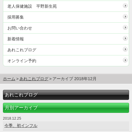
老人保健施設 平野新生苑
採用募集
お問い合わせ
新着情報
あれこれブログ
オンライン予約
ホーム
あれこれブログ
アーカイブ 2018年12月
あれこれブログ
月別アーカイブ
2018.12.25
今季、初インフル