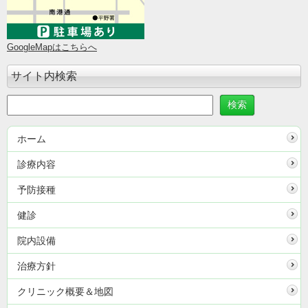
GoogleMapはこちらへ
サイト内検索
ホーム
診療内容
予防接種
健診
院内設備
治療方針
クリニック概要＆地図