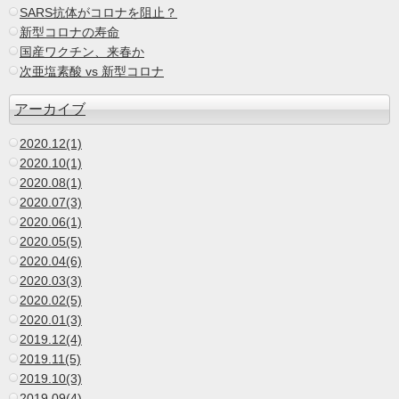
SARS抗体がコロナを阻止？
新型コロナの寿命
国産ワクチン、来春か
次亜塩素酸 vs 新型コロナ
アーカイブ
2020.12(1)
2020.10(1)
2020.08(1)
2020.07(3)
2020.06(1)
2020.05(5)
2020.04(6)
2020.03(3)
2020.02(5)
2020.01(3)
2019.12(4)
2019.11(5)
2019.10(3)
2019.09(4)