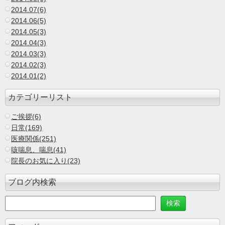
2014.07(6)
2014.06(5)
2014.05(3)
2014.04(3)
2014.03(3)
2014.02(3)
2014.01(2)
カテゴリーリスト
ご挨拶(6)
日常(169)
医療関係(251)
咳喘息、喘息(41)
院長のお気に入り(23)
ブログ内検索