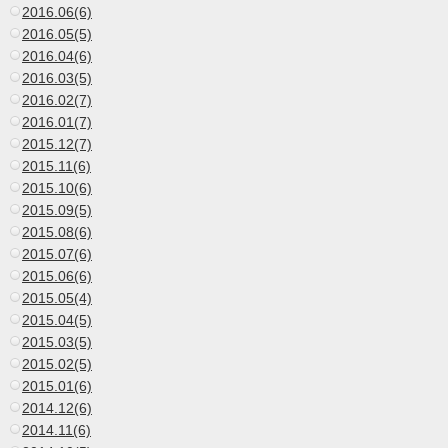
2016.06(6)
2016.05(5)
2016.04(6)
2016.03(5)
2016.02(7)
2016.01(7)
2015.12(7)
2015.11(6)
2015.10(6)
2015.09(5)
2015.08(6)
2015.07(6)
2015.06(6)
2015.05(4)
2015.04(5)
2015.03(5)
2015.02(5)
2015.01(6)
2014.12(6)
2014.11(6)