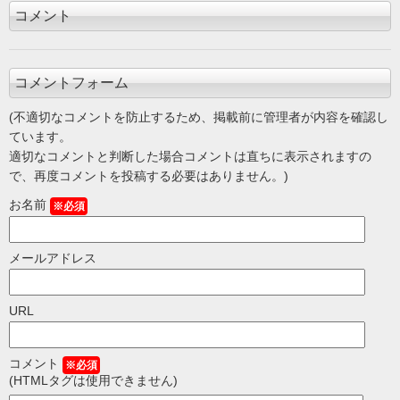
コメント
コメントフォーム
(不適切なコメントを防止するため、掲載前に管理者が内容を確認し
ています。
適切なコメントと判断した場合コメントは直ちに表示されますの
で、再度コメントを投稿する必要はありません。)
お名前
※必須
メールアドレス
URL
コメント
※必須
(HTMLタグは使用できません)