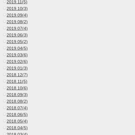
2019.11(5)
2019.10(3)
2019.09(4)
2019.08(2)
2019.07(4)
2019.06(3)
2019.05(2)
2019.04(5)
2019.03(6)
2019.02(6)
2019.01(3)
2018.12(7)
2018.11(5)
2018.10(6)
2018.09(3)
2018.08(2)
2018.07(4)
2018.06(5)
2018.05(4)
2018.04(5)
2018.03(4)