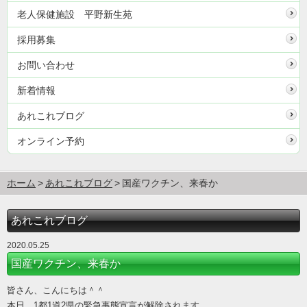
老人保健施設 平野新生苑
採用募集
お問い合わせ
新着情報
あれこれブログ
オンライン予約
ホーム
あれこれブログ
国産ワクチン、来春か
あれこれブログ
2020.05.25
国産ワクチン、来春か
皆さん、こんにちは＾＾
本日、1都1道2県の緊急事態宣言が解除されます。