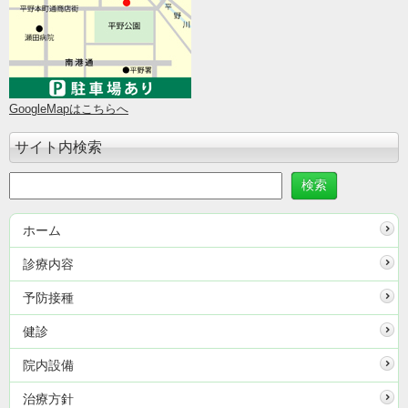
GoogleMapはこちらへ
サイト内検索
ホーム
診療内容
予防接種
健診
院内設備
治療方針