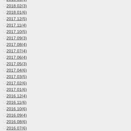
2018.02(3)
2018.01(6)
2017.12(5)
2017.11(4)
2017.10(5)
2017.09(3)
2017.08(4)
2017.07(4)
2017.06(4)
2017.05(3)
2017.04(6)
2017.03(5)
2017.02(6)
2017.01(6)
2016.12(4)
2016.11(6)
2016.10(6)
2016.09(4)
2016.08(6)
2016.07(6)