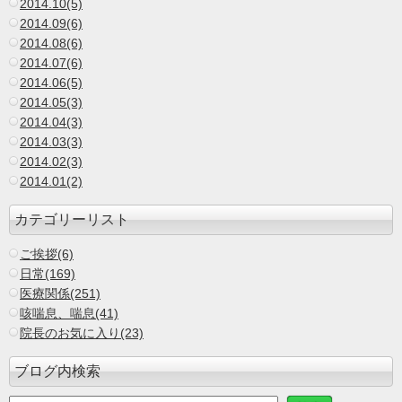
2014.10(5)
2014.09(6)
2014.08(6)
2014.07(6)
2014.06(5)
2014.05(3)
2014.04(3)
2014.03(3)
2014.02(3)
2014.01(2)
カテゴリーリスト
ご挨拶(6)
日常(169)
医療関係(251)
咳喘息、喘息(41)
院長のお気に入り(23)
ブログ内検索