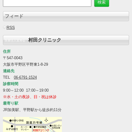
フィード
RSS
村田クリニック
医療法人富寿会
住所
〒547-0043
大阪市平野区平野東1-8-29
連絡先
TEL
06-6791-1524
診察時間
9:00～12:00 17:00～19:00
※水・土の夜診、日・祝は休診
最寄り駅
JR加美駅、平野駅から徒歩約11分