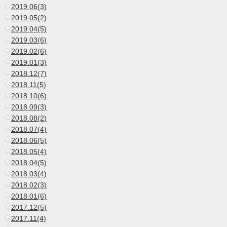
2019.06(3)
2019.05(2)
2019.04(5)
2019.03(6)
2019.02(6)
2019.01(3)
2018.12(7)
2018.11(5)
2018.10(6)
2018.09(3)
2018.08(2)
2018.07(4)
2018.06(5)
2018.05(4)
2018.04(5)
2018.03(4)
2018.02(3)
2018.01(6)
2017.12(5)
2017.11(4)