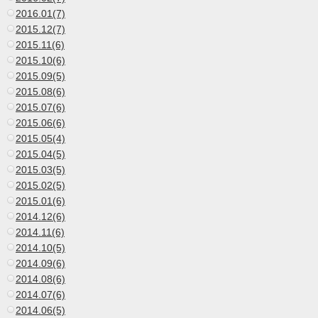
2016.01(7)
2015.12(7)
2015.11(6)
2015.10(6)
2015.09(5)
2015.08(6)
2015.07(6)
2015.06(6)
2015.05(4)
2015.04(5)
2015.03(5)
2015.02(5)
2015.01(6)
2014.12(6)
2014.11(6)
2014.10(5)
2014.09(6)
2014.08(6)
2014.07(6)
2014.06(5)