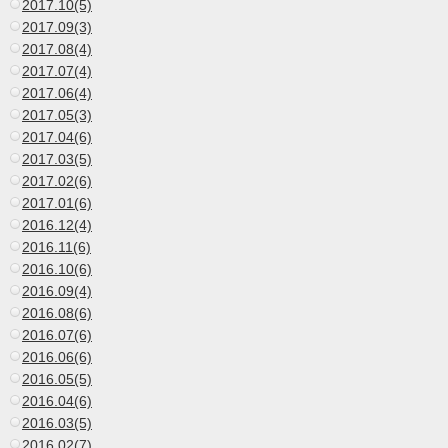
2017.10(5)
2017.09(3)
2017.08(4)
2017.07(4)
2017.06(4)
2017.05(3)
2017.04(6)
2017.03(5)
2017.02(6)
2017.01(6)
2016.12(4)
2016.11(6)
2016.10(6)
2016.09(4)
2016.08(6)
2016.07(6)
2016.06(6)
2016.05(5)
2016.04(6)
2016.03(5)
2016.02(7)