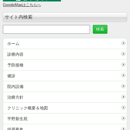
GoogleMapはこちらへ
サイト内検索
ホーム
診療内容
予防接種
健診
院内設備
治療方針
クリニック概要＆地図
平野新生苑
採用募集