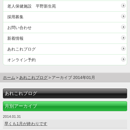
老人保健施設 平野新生苑
採用募集
お問い合わせ
新着情報
あれこれブログ
オンライン予約
ホーム
あれこれブログ
アーカイブ 2014年01月
あれこれブログ
月別アーカイブ
2014.01.31
早くも1月が終わりです