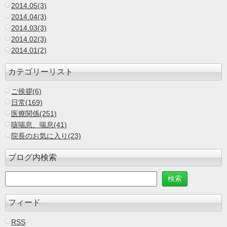
2014.05(3)
2014.04(3)
2014.03(3)
2014.02(3)
2014.01(2)
カテゴリーリスト
ご挨拶(6)
日常(169)
医療関係(251)
咳喘息、喘息(41)
院長のお気に入り(23)
ブログ内検索
フィード
RSS