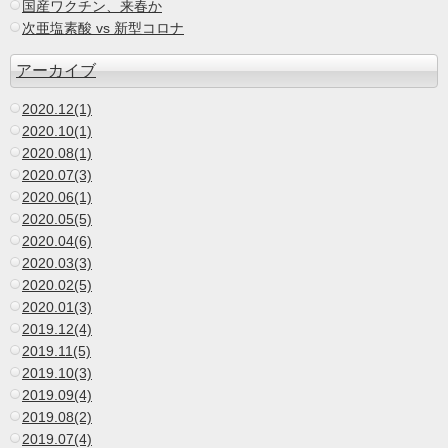
国産ワクチン、来春か
次亜塩素酸 vs 新型コロナ
アーカイブ
2020.12(1)
2020.10(1)
2020.08(1)
2020.07(3)
2020.06(1)
2020.05(5)
2020.04(6)
2020.03(3)
2020.02(5)
2020.01(3)
2019.12(4)
2019.11(5)
2019.10(3)
2019.09(4)
2019.08(2)
2019.07(4)