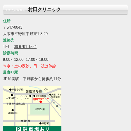
村田クリニック
医療法人富寿会
住所
〒547-0043
大阪市平野区平野東1-8-29
連絡先
TEL
06-6791-1524
診察時間
9:00～12:00 17:00～19:00
※水・土の夜診、日・祝は休診
最寄り駅
JR加美駅、平野駅から徒歩約11分