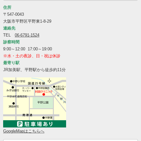
住所
〒547-0043
大阪市平野区平野東1-8-29
連絡先
TEL
06-6791-1524
診察時間
9:00～12:00 17:00～19:00
※水・土の夜診、日・祝は休診
最寄り駅
JR加美駅、平野駅から徒歩約11分
GoogleMapはこちらへ