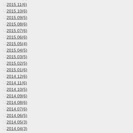
2015.11(6)
2015.10(6)
2015.09(5)
2015.08(6)
2015.07(6)
2015.06(6)
2015.05(4)
2015.04(5)
2015.03(5)
2015.02(5)
2015.01(6)
2014.12(6)
2014.11(6)
2014.10(5)
2014.09(6)
2014.08(6)
2014.07(6)
2014.06(5)
2014.05(3)
2014.04(3)