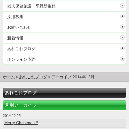
老人保健施設 平野新生苑
採用募集
お問い合わせ
新着情報
あれこれブログ
オンライン予約
ホーム
あれこれブログ
アーカイブ 2014年12月
あれこれブログ
月別アーカイブ
2014.12.25
Merry Christmas !!