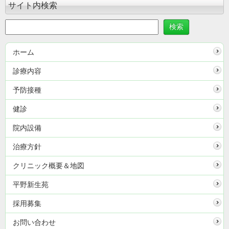
サイト内検索
ホーム
診療内容
予防接種
健診
院内設備
治療方針
クリニック概要＆地図
平野新生苑
採用募集
お問い合わせ