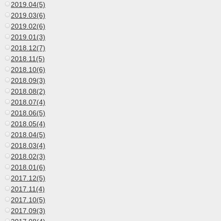
2019.04(5)
2019.03(6)
2019.02(6)
2019.01(3)
2018.12(7)
2018.11(5)
2018.10(6)
2018.09(3)
2018.08(2)
2018.07(4)
2018.06(5)
2018.05(4)
2018.04(5)
2018.03(4)
2018.02(3)
2018.01(6)
2017.12(5)
2017.11(4)
2017.10(5)
2017.09(3)