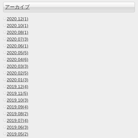
アーカイブ
2020.12(1)
2020.10(1)
2020.08(1)
2020.07(3)
2020.06(1)
2020.05(5)
2020.04(6)
2020.03(3)
2020.02(5)
2020.01(3)
2019.12(4)
2019.11(5)
2019.10(3)
2019.09(4)
2019.08(2)
2019.07(4)
2019.06(3)
2019.05(2)