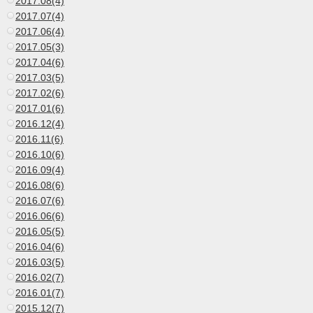
2017.08(4)
2017.07(4)
2017.06(4)
2017.05(3)
2017.04(6)
2017.03(5)
2017.02(6)
2017.01(6)
2016.12(4)
2016.11(6)
2016.10(6)
2016.09(4)
2016.08(6)
2016.07(6)
2016.06(6)
2016.05(5)
2016.04(6)
2016.03(5)
2016.02(7)
2016.01(7)
2015.12(7)