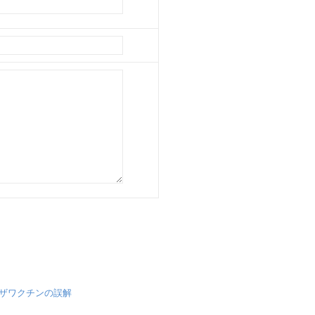
ザワクチンの誤解