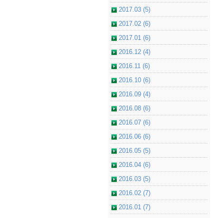
2017.03 (5)
2017.02 (6)
2017.01 (6)
2016.12 (4)
2016.11 (6)
2016.10 (6)
2016.09 (4)
2016.08 (6)
2016.07 (6)
2016.06 (6)
2016.05 (5)
2016.04 (6)
2016.03 (5)
2016.02 (7)
2016.01 (7)