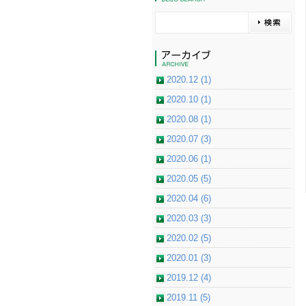
2020.12 (1)
2020.10 (1)
2020.08 (1)
2020.07 (3)
2020.06 (1)
2020.05 (5)
2020.04 (6)
2020.03 (3)
2020.02 (5)
2020.01 (3)
2019.12 (4)
2019.11 (5)