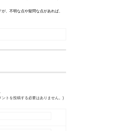
すが、不明な点や疑問な点があれば、
。
ントを投稿する必要はありません。)