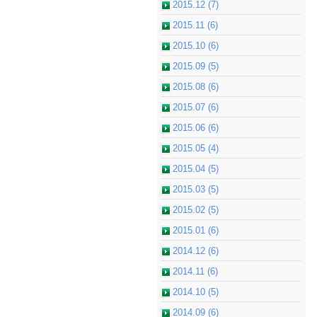
2015.12 (7)
2015.11 (6)
2015.10 (6)
2015.09 (5)
2015.08 (6)
2015.07 (6)
2015.06 (6)
2015.05 (4)
2015.04 (5)
2015.03 (5)
2015.02 (5)
2015.01 (6)
2014.12 (6)
2014.11 (6)
2014.10 (5)
2014.09 (6)