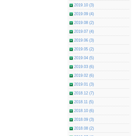
2019.10 (3)
2019.09 (4)
2019.08 (2)
2019.07 (4)
2019.06 (3)
2019.05 (2)
2019.04 (5)
2019.03 (6)
2019.02 (6)
2019.01 (3)
2018.12 (7)
2018.11 (5)
2018.10 (6)
2018.09 (3)
2018.08 (2)