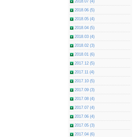
2018.07 (4)
2018.06 (5)
2018.05 (4)
2018.04 (5)
2018.03 (4)
2018.02 (3)
2018.01 (6)
2017.12 (5)
2017.11 (4)
2017.10 (5)
2017.09 (3)
2017.08 (4)
2017.07 (4)
2017.06 (4)
2017.05 (3)
2017.04 (6)