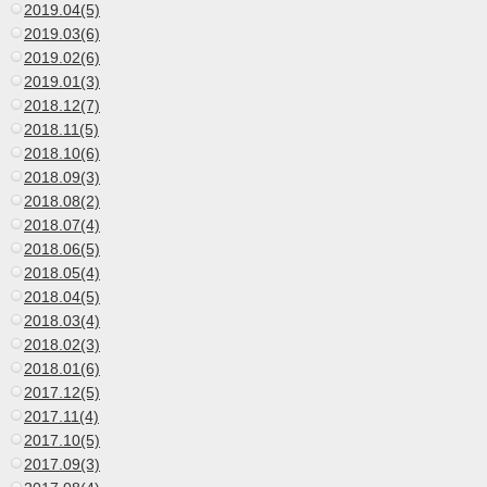
2019.04(5)
2019.03(6)
2019.02(6)
2019.01(3)
2018.12(7)
2018.11(5)
2018.10(6)
2018.09(3)
2018.08(2)
2018.07(4)
2018.06(5)
2018.05(4)
2018.04(5)
2018.03(4)
2018.02(3)
2018.01(6)
2017.12(5)
2017.11(4)
2017.10(5)
2017.09(3)