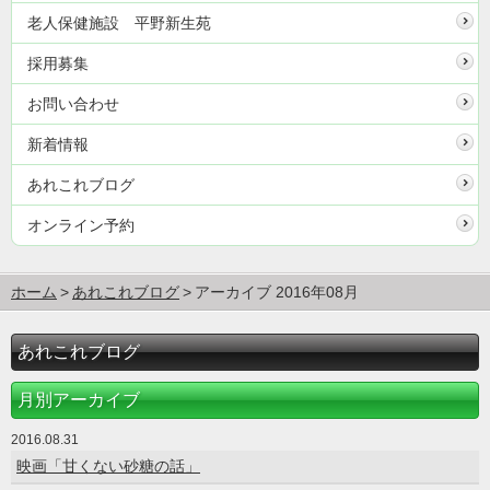
老人保健施設 平野新生苑
採用募集
お問い合わせ
新着情報
あれこれブログ
オンライン予約
ホーム
あれこれブログ
アーカイブ 2016年08月
あれこれブログ
月別アーカイブ
2016.08.31
映画「甘くない砂糖の話」