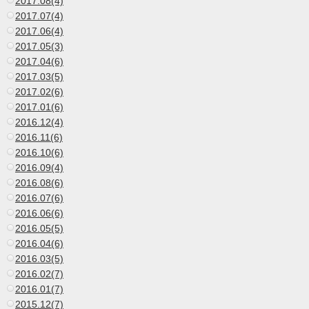
2017.08(4)
2017.07(4)
2017.06(4)
2017.05(3)
2017.04(6)
2017.03(5)
2017.02(6)
2017.01(6)
2016.12(4)
2016.11(6)
2016.10(6)
2016.09(4)
2016.08(6)
2016.07(6)
2016.06(6)
2016.05(5)
2016.04(6)
2016.03(5)
2016.02(7)
2016.01(7)
2015.12(7)