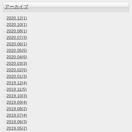
アーカイブ
2020.12(1)
2020.10(1)
2020.08(1)
2020.07(3)
2020.06(1)
2020.05(5)
2020.04(6)
2020.03(3)
2020.02(5)
2020.01(3)
2019.12(4)
2019.11(5)
2019.10(3)
2019.09(4)
2019.08(2)
2019.07(4)
2019.06(3)
2019.05(2)