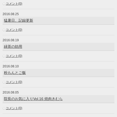
コメント(0)
2016.08.25
猛暑日、記録更新
コメント(0)
2016.08.19
緑茶の効用
コメント(0)
2016.08.10
粉もんとご飯
コメント(0)
2016.08.05
院長のお気に入りVol.16 焼肉きむら
コメント(0)