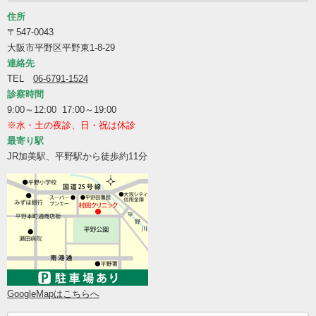
住所
〒547-0043
大阪市平野区平野東1-8-29
連絡先
TEL
06-6791-1524
診察時間
9:00～12:00 17:00～19:00
※水・土の夜診、日・祝は休診
最寄り駅
JR加美駅、平野駅から徒歩約11分
GoogleMapはこちらへ