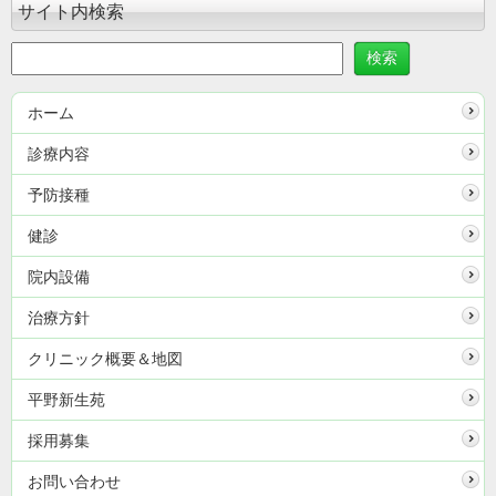
サイト内検索
ホーム
診療内容
予防接種
健診
院内設備
治療方針
クリニック概要＆地図
平野新生苑
採用募集
お問い合わせ