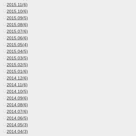
2015.11(6)
2015.10(6)
2015.09(5)
2015.08(6)
2015.07(6)
2015.06(6)
2015.05(4)
2015.04(5)
2015.03(5)
2015.02(5)
2015.01(6)
2014.12(6)
2014.11(6)
2014.10(5)
2014.09(6)
2014.08(6)
2014.07(6)
2014.06(5)
2014.05(3)
2014.04(3)