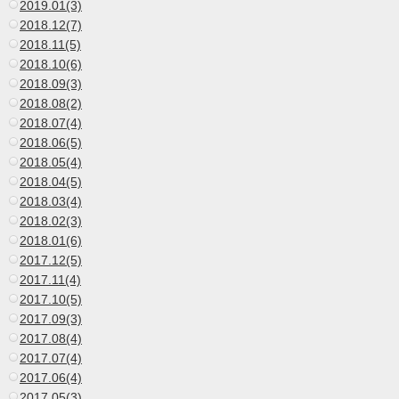
2019.01(3)
2018.12(7)
2018.11(5)
2018.10(6)
2018.09(3)
2018.08(2)
2018.07(4)
2018.06(5)
2018.05(4)
2018.04(5)
2018.03(4)
2018.02(3)
2018.01(6)
2017.12(5)
2017.11(4)
2017.10(5)
2017.09(3)
2017.08(4)
2017.07(4)
2017.06(4)
2017.05(3)