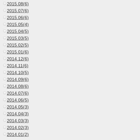
2015.08(6)
2015.07(6)
2015.06(6)
2015.05(4)
2015.04(5)
2015.03(5)
2015.02(5)
2015.01(6)
2014.12(6)
2014.11(6)
2014.10(5)
2014.09(6)
2014.08(6)
2014.07(6)
2014.06(5)
2014.05(3)
2014.04(3)
2014.03(3)
2014.02(3)
2014.01(2)