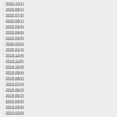
2020.10(1)
2020.08(1)
2020.07(3)
2020.06(1)
2020.05(5)
2020.04(6)
2020.03(3)
2020.02(5)
2020.01(3)
2019.12(4)
2019.11(5)
2019.10(3)
2019.09(4)
2019.08(2)
2019.07(4)
2019.06(3)
2019.05(2)
2019.04(5)
2019.03(6)
2019.02(6)