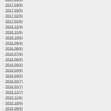
2017.04(6)
2017.03(5)
2017.02(6)
2017.01(6)
2016.12(4)
2016.11(6)
2016.10(6)
2016.09(4)
2016.08(6)
2016.07(6)
2016.06(6)
2016.05(5)
2016.04(6)
2016.03(5)
2016.02(7)
2016.01(7)
2015.12(7)
2015.11(6)
2015.10(6)
2015.09(5)