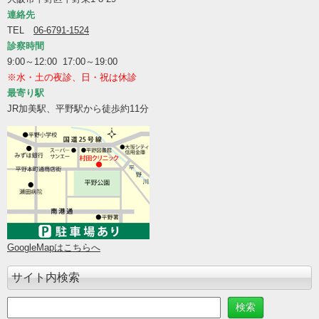
連絡先
TEL
06-6791-1524
診察時間
9:00～12:00 17:00～19:00
※水・土の夜診、日・祝は休診
最寄り駅
JR加美駅、平野駅から徒歩約11分
GoogleMapはこちらへ
サイト内検索