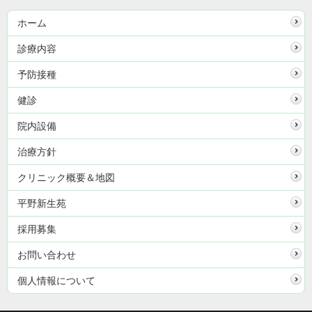
ホーム
診療内容
予防接種
健診
院内設備
治療方針
クリニック概要＆地図
平野新生苑
採用募集
お問い合わせ
個人情報について