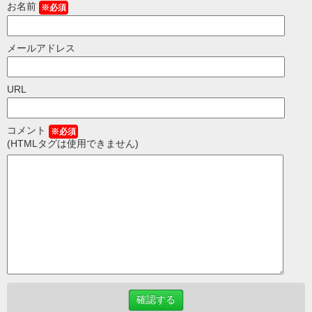
お名前
※必須
メールアドレス
URL
コメント
※必須
(HTMLタグは使用できません)