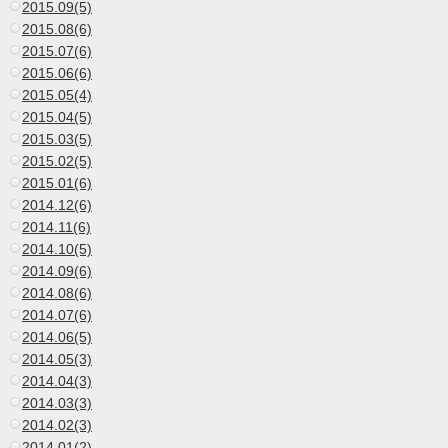
2015.09(5)
2015.08(6)
2015.07(6)
2015.06(6)
2015.05(4)
2015.04(5)
2015.03(5)
2015.02(5)
2015.01(6)
2014.12(6)
2014.11(6)
2014.10(5)
2014.09(6)
2014.08(6)
2014.07(6)
2014.06(5)
2014.05(3)
2014.04(3)
2014.03(3)
2014.02(3)
2014.01(2)