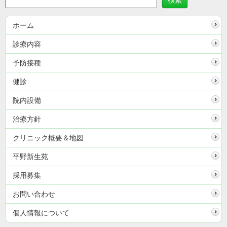
ホーム
診療内容
予防接種
健診
院内設備
治療方針
クリニック概要＆地図
平野新生苑
採用募集
お問い合わせ
個人情報について