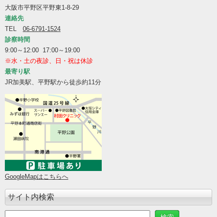
大阪市平野区平野東1-8-29
連絡先
TEL
06-6791-1524
診察時間
9:00～12:00 17:00～19:00
※水・土の夜診、日・祝は休診
最寄り駅
JR加美駅、平野駅から徒歩約11分
GoogleMapはこちらへ
サイト内検索