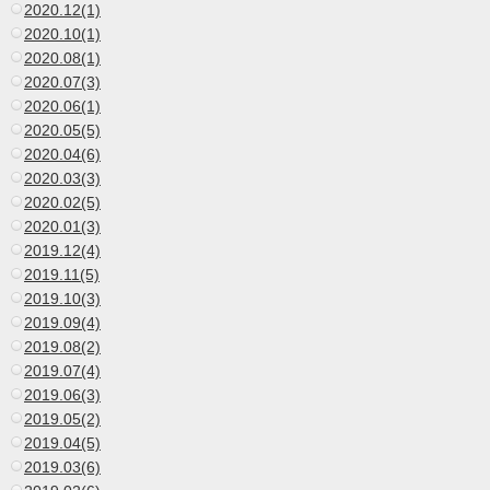
2020.12(1)
2020.10(1)
2020.08(1)
2020.07(3)
2020.06(1)
2020.05(5)
2020.04(6)
2020.03(3)
2020.02(5)
2020.01(3)
2019.12(4)
2019.11(5)
2019.10(3)
2019.09(4)
2019.08(2)
2019.07(4)
2019.06(3)
2019.05(2)
2019.04(5)
2019.03(6)