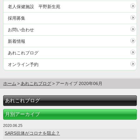
老人保健施設 平野新生苑
採用募集
お問い合わせ
新着情報
あれこれブログ
オンライン予約
ホーム
あれこれブログ
アーカイブ 2020年06月
あれこれブログ
月別アーカイブ
2020.06.25
SARS抗体がコロナを阻止？