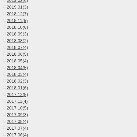
2019.02(6)
2019.01(3)
2018.12(7)
2018.11(5)
2018.10(6)
2018.09(3)
2018.08(2)
2018.07(4)
2018.06(5)
2018.05(4)
2018.04(5)
2018.03(4)
2018.02(3)
2018.01(6)
2017.12(5)
2017.11(4)
2017.10(5)
2017.09(3)
2017.08(4)
2017.07(4)
2017.06(4)