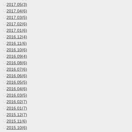
2017.05(3)
2017.04(6)
2017.03(5)
2017.02(6)
2017.01(6)
2016.12(4)
2016.11(6)
2016.10(6)
2016.09(4)
2016.08(6)
2016.07(6)
2016.06(6)
2016.05(5)
2016.04(6)
2016.03(5)
2016.02(7)
2016.01(7)
2015.12(7)
2015.11(6)
2015.10(6)