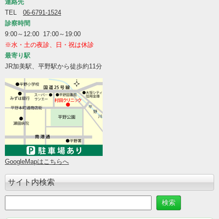
連絡先
TEL
06-6791-1524
診察時間
9:00～12:00 17:00～19:00
※水・土の夜診、日・祝は休診
最寄り駅
JR加美駅、平野駅から徒歩約11分
GoogleMapはこちらへ
サイト内検索