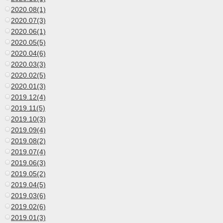
2020.08(1)
2020.07(3)
2020.06(1)
2020.05(5)
2020.04(6)
2020.03(3)
2020.02(5)
2020.01(3)
2019.12(4)
2019.11(5)
2019.10(3)
2019.09(4)
2019.08(2)
2019.07(4)
2019.06(3)
2019.05(2)
2019.04(5)
2019.03(6)
2019.02(6)
2019.01(3)