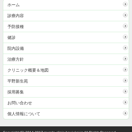
ホーム
診療内容
予防接種
健診
院内設備
治療方針
クリニック概要＆地図
平野新生苑
採用募集
お問い合わせ
個人情報について