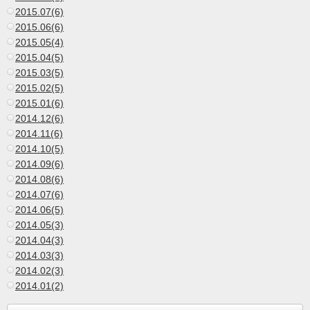
2015.07(6)
2015.06(6)
2015.05(4)
2015.04(5)
2015.03(5)
2015.02(5)
2015.01(6)
2014.12(6)
2014.11(6)
2014.10(5)
2014.09(6)
2014.08(6)
2014.07(6)
2014.06(5)
2014.05(3)
2014.04(3)
2014.03(3)
2014.02(3)
2014.01(2)