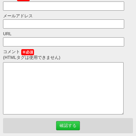
メールアドレス
URL
コメント
※必須
(HTMLタグは使用できません)