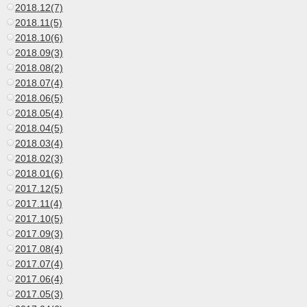
2018.12(7)
2018.11(5)
2018.10(6)
2018.09(3)
2018.08(2)
2018.07(4)
2018.06(5)
2018.05(4)
2018.04(5)
2018.03(4)
2018.02(3)
2018.01(6)
2017.12(5)
2017.11(4)
2017.10(5)
2017.09(3)
2017.08(4)
2017.07(4)
2017.06(4)
2017.05(3)