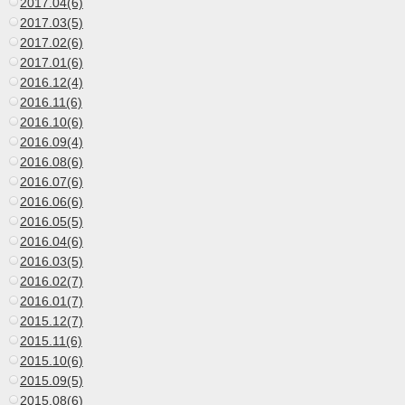
2017.04(6)
2017.03(5)
2017.02(6)
2017.01(6)
2016.12(4)
2016.11(6)
2016.10(6)
2016.09(4)
2016.08(6)
2016.07(6)
2016.06(6)
2016.05(5)
2016.04(6)
2016.03(5)
2016.02(7)
2016.01(7)
2015.12(7)
2015.11(6)
2015.10(6)
2015.09(5)
2015.08(6)