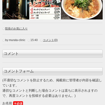
院長のお気に入り
by murata-clinic
15:40
コメント(0)
コメント
コメントフォーム
(不適切なコメントを防止するため、掲載前に管理者が内容を確認し
ています。
適切なコメントと判断した場合コメントは直ちに表示されますの
で、再度コメントを投稿する必要はありません。)
お名前
※必須