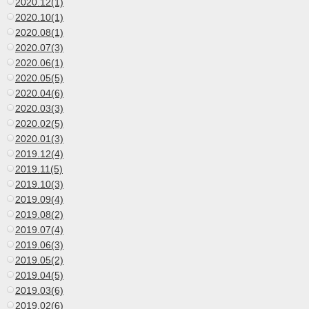
2020.12(1)
2020.10(1)
2020.08(1)
2020.07(3)
2020.06(1)
2020.05(5)
2020.04(6)
2020.03(3)
2020.02(5)
2020.01(3)
2019.12(4)
2019.11(5)
2019.10(3)
2019.09(4)
2019.08(2)
2019.07(4)
2019.06(3)
2019.05(2)
2019.04(5)
2019.03(6)
2019.02(6)