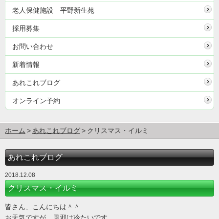
老人保健施設 平野新生苑
採用募集
お問い合わせ
新着情報
あれこれブログ
オンライン予約
ホーム
あれこれブログ
クリスマス・イルミ
あれこれブログ
2018.12.08
クリスマス・イルミ
皆さん、こんにちは＾＾
お天気ですが、風邪は冷たいです。