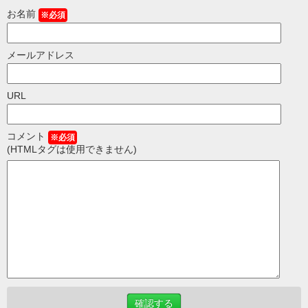
お名前
※必須
メールアドレス
URL
コメント
※必須
(HTMLタグは使用できません)