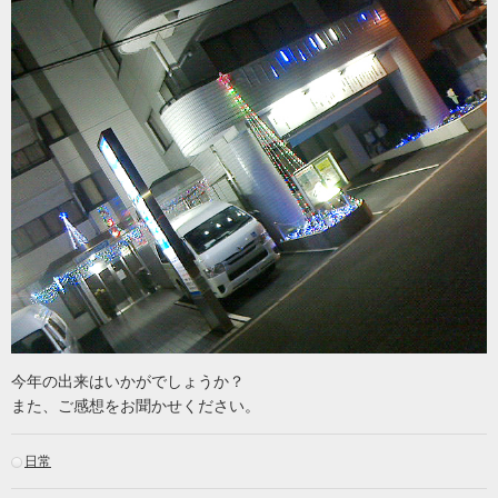
今年の出来はいかがでしょうか？
また、ご感想をお聞かせください。
日常