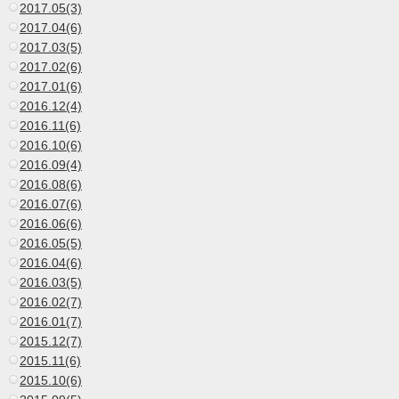
2017.05(3)
2017.04(6)
2017.03(5)
2017.02(6)
2017.01(6)
2016.12(4)
2016.11(6)
2016.10(6)
2016.09(4)
2016.08(6)
2016.07(6)
2016.06(6)
2016.05(5)
2016.04(6)
2016.03(5)
2016.02(7)
2016.01(7)
2015.12(7)
2015.11(6)
2015.10(6)