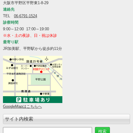
大阪市平野区平野東1-8-29
連絡先
TEL
06-6791-1524
診察時間
9:00～12:00 17:00～19:00
※水・土の夜診、日・祝は休診
最寄り駅
JR加美駅、平野駅から徒歩約11分
GoogleMapはこちらへ
サイト内検索