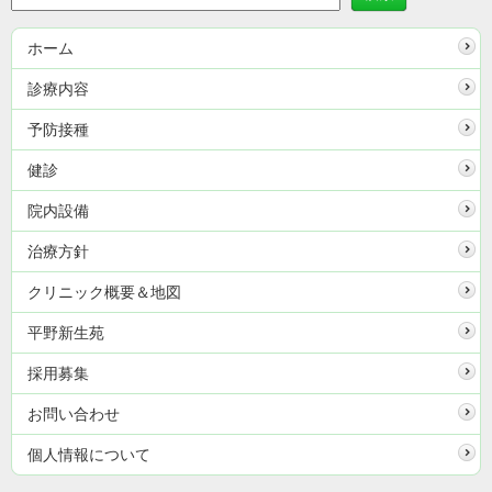
ホーム
診療内容
予防接種
健診
院内設備
治療方針
クリニック概要＆地図
平野新生苑
採用募集
お問い合わせ
個人情報について