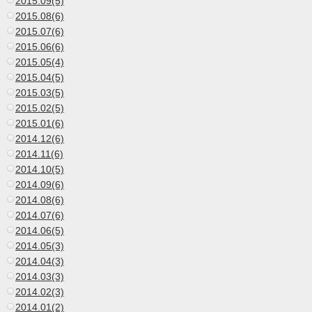
2015.09(5)
2015.08(6)
2015.07(6)
2015.06(6)
2015.05(4)
2015.04(5)
2015.03(5)
2015.02(5)
2015.01(6)
2014.12(6)
2014.11(6)
2014.10(5)
2014.09(6)
2014.08(6)
2014.07(6)
2014.06(5)
2014.05(3)
2014.04(3)
2014.03(3)
2014.02(3)
2014.01(2)