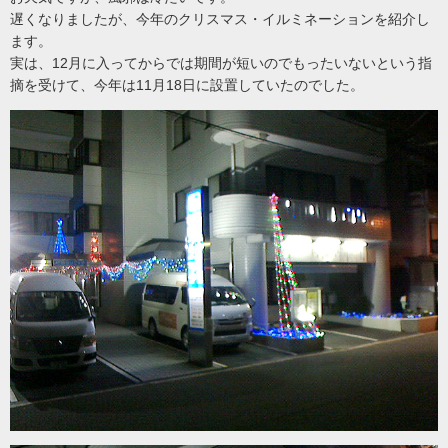
遅くなりましたが、今年のクリスマス・イルミネーションを紹介し
ます。
実は、12月に入ってからでは期間が短いのでもったいないという指
摘を受けて、今年は11月18日に設置していたのでした。