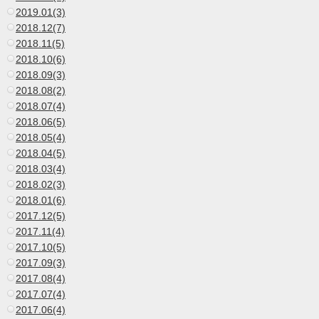
2019.01(3)
2018.12(7)
2018.11(5)
2018.10(6)
2018.09(3)
2018.08(2)
2018.07(4)
2018.06(5)
2018.05(4)
2018.04(5)
2018.03(4)
2018.02(3)
2018.01(6)
2017.12(5)
2017.11(4)
2017.10(5)
2017.09(3)
2017.08(4)
2017.07(4)
2017.06(4)