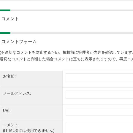
コメント
コメントフォーム
(不適切なコメントを防止するため、掲載前に管理者が内容を確認しています
適切なコメントと判断した場合コメントは直ちに表示されますので、再度コメ
お名前:
メールアドレス:
URL:
コメント
(HTMLタグは使用できません)