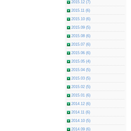
2015.12 (7)
2015.11 (6)
2015.10 (6)
2015.09 (5)
2015.08 (6)
2015.07 (6)
2015.06 (6)
2015.05 (4)
2015.04 (5)
2015.03 (5)
2015.02 (5)
2015.01 (6)
2014.12 (6)
2014.11 (6)
2014.10 (5)
2014.09 (6)