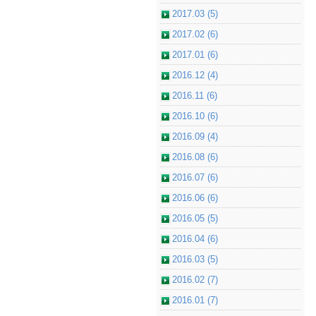
2017.03 (5)
2017.02 (6)
2017.01 (6)
2016.12 (4)
2016.11 (6)
2016.10 (6)
2016.09 (4)
2016.08 (6)
2016.07 (6)
2016.06 (6)
2016.05 (5)
2016.04 (6)
2016.03 (5)
2016.02 (7)
2016.01 (7)