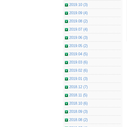
2019.10 (3)
2019.09 (4)
2019.08 (2)
2019.07 (4)
2019.06 (3)
2019.05 (2)
2019.04 (5)
2019.03 (6)
2019.02 (6)
2019.01 (3)
2018.12 (7)
2018.11 (5)
2018.10 (6)
2018.09 (3)
2018.08 (2)