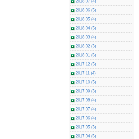
2018.07 (4)
2018.06 (5)
2018.05 (4)
2018.04 (5)
2018.03 (4)
2018.02 (3)
2018.01 (6)
2017.12 (5)
2017.11 (4)
2017.10 (5)
2017.09 (3)
2017.08 (4)
2017.07 (4)
2017.06 (4)
2017.05 (3)
2017.04 (6)