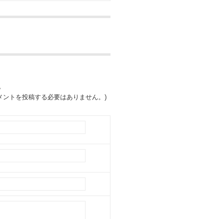
。
ントを投稿する必要はありません。)