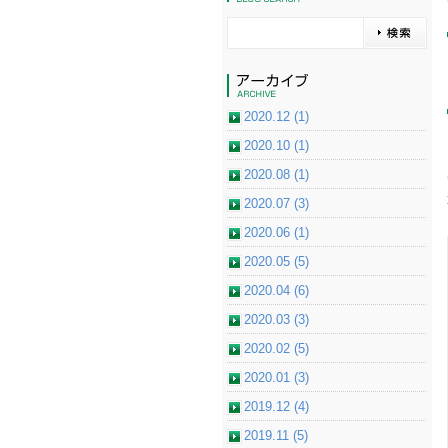
2020.12 (1)
2020.10 (1)
2020.08 (1)
2020.07 (3)
2020.06 (1)
2020.05 (5)
2020.04 (6)
2020.03 (3)
2020.02 (5)
2020.01 (3)
2019.12 (4)
2019.11 (5)