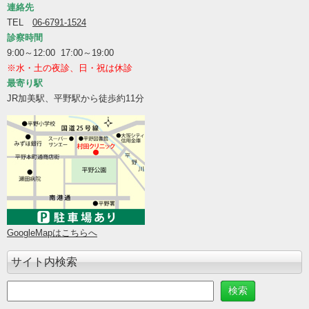
連絡先
TEL
06-6791-1524
診察時間
9:00～12:00 17:00～19:00
※水・土の夜診、日・祝は休診
最寄り駅
JR加美駅、平野駅から徒歩約11分
GoogleMapはこちらへ
サイト内検索