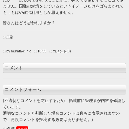
ません。国難の対策をしているというイメージだけをばらまかれて
も，もはや政治利用としか思えません。
皆さんはどう思われますか？
日常
by murata-clinic
18:55
コメント(0)
コメント
コメントフォーム
(不適切なコメントを防止するため、掲載前に管理者が内容を確認し
ています。
適切なコメントと判断した場合コメントは直ちに表示されますの
で、再度コメントを投稿する必要はありません。)
お名前