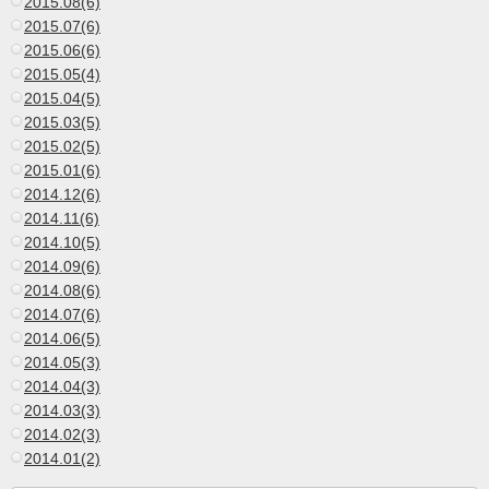
2015.08(6)
2015.07(6)
2015.06(6)
2015.05(4)
2015.04(5)
2015.03(5)
2015.02(5)
2015.01(6)
2014.12(6)
2014.11(6)
2014.10(5)
2014.09(6)
2014.08(6)
2014.07(6)
2014.06(5)
2014.05(3)
2014.04(3)
2014.03(3)
2014.02(3)
2014.01(2)