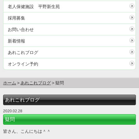
老人保健施設 平野新生苑
採用募集
お問い合わせ
新着情報
あれこれブログ
オンライン予約
ホーム
あれこれブログ
疑問
あれこれブログ
2020.02.28
疑問
皆さん、こんにちは＾＾