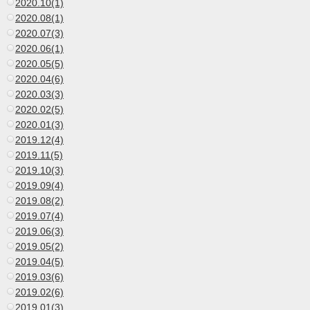
2020.10(1)
2020.08(1)
2020.07(3)
2020.06(1)
2020.05(5)
2020.04(6)
2020.03(3)
2020.02(5)
2020.01(3)
2019.12(4)
2019.11(5)
2019.10(3)
2019.09(4)
2019.08(2)
2019.07(4)
2019.06(3)
2019.05(2)
2019.04(5)
2019.03(6)
2019.02(6)
2019.01(3)