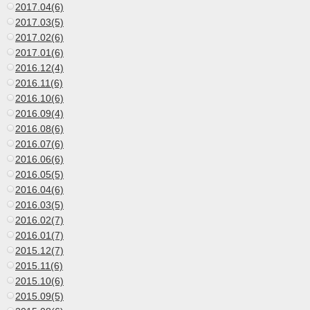
2017.04(6)
2017.03(5)
2017.02(6)
2017.01(6)
2016.12(4)
2016.11(6)
2016.10(6)
2016.09(4)
2016.08(6)
2016.07(6)
2016.06(6)
2016.05(5)
2016.04(6)
2016.03(5)
2016.02(7)
2016.01(7)
2015.12(7)
2015.11(6)
2015.10(6)
2015.09(5)