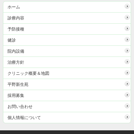
ホーム
診療内容
予防接種
健診
院内設備
治療方針
クリニック概要＆地図
平野新生苑
採用募集
お問い合わせ
個人情報について