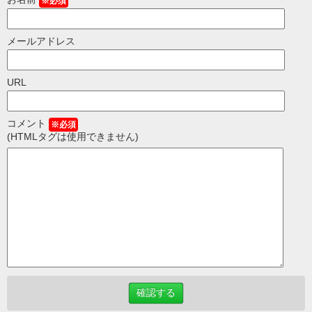
※必須
メールアドレス
URL
コメント
※必須
(HTMLタグは使用できません)