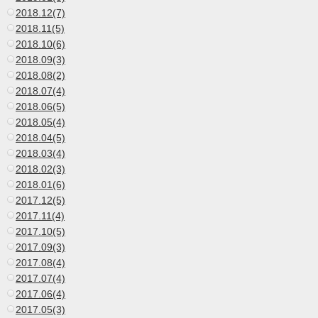
2018.12(7)
2018.11(5)
2018.10(6)
2018.09(3)
2018.08(2)
2018.07(4)
2018.06(5)
2018.05(4)
2018.04(5)
2018.03(4)
2018.02(3)
2018.01(6)
2017.12(5)
2017.11(4)
2017.10(5)
2017.09(3)
2017.08(4)
2017.07(4)
2017.06(4)
2017.05(3)