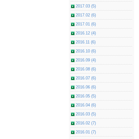
2017.03 (5)
2017.02 (6)
2017.01 (6)
2016.12 (4)
2016.11 (6)
2016.10 (6)
2016.09 (4)
2016.08 (6)
2016.07 (6)
2016.06 (6)
2016.05 (5)
2016.04 (6)
2016.03 (5)
2016.02 (7)
2016.01 (7)