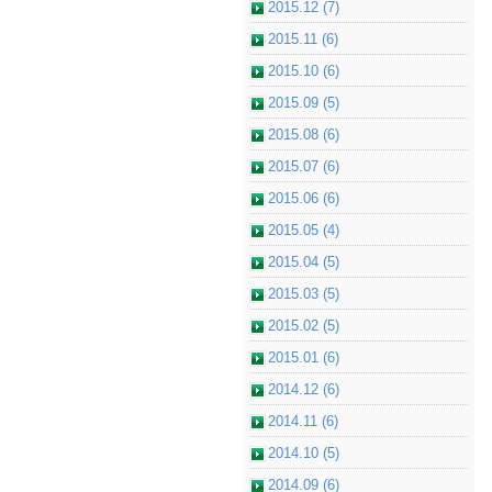
2015.12 (7)
2015.11 (6)
2015.10 (6)
2015.09 (5)
2015.08 (6)
2015.07 (6)
2015.06 (6)
2015.05 (4)
2015.04 (5)
2015.03 (5)
2015.02 (5)
2015.01 (6)
2014.12 (6)
2014.11 (6)
2014.10 (5)
2014.09 (6)