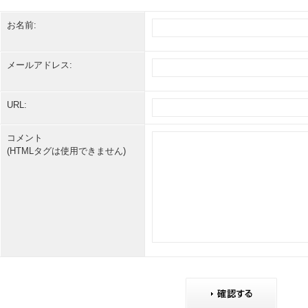
お名前:
メールアドレス:
URL:
コメント
(HTMLタグは使用できません)