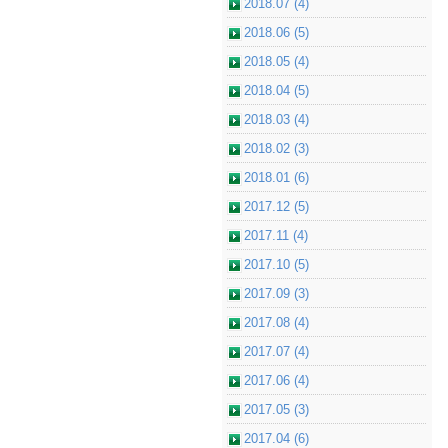
2018.07 (4)
2018.06 (5)
2018.05 (4)
2018.04 (5)
2018.03 (4)
2018.02 (3)
2018.01 (6)
2017.12 (5)
2017.11 (4)
2017.10 (5)
2017.09 (3)
2017.08 (4)
2017.07 (4)
2017.06 (4)
2017.05 (3)
2017.04 (6)