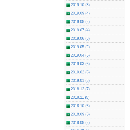
2019.10 (3)
2019.09 (4)
2019.08 (2)
2019.07 (4)
2019.06 (3)
2019.05 (2)
2019.04 (5)
2019.03 (6)
2019.02 (6)
2019.01 (3)
2018.12 (7)
2018.11 (5)
2018.10 (6)
2018.09 (3)
2018.08 (2)