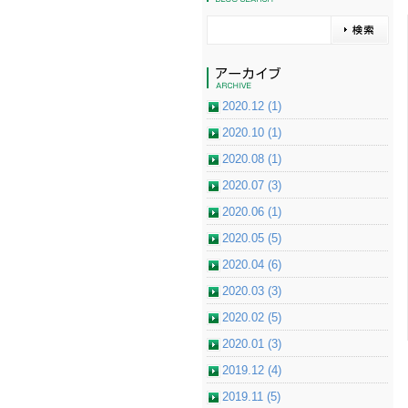
2020.12 (1)
2020.10 (1)
2020.08 (1)
2020.07 (3)
2020.06 (1)
2020.05 (5)
2020.04 (6)
2020.03 (3)
2020.02 (5)
2020.01 (3)
2019.12 (4)
2019.11 (5)