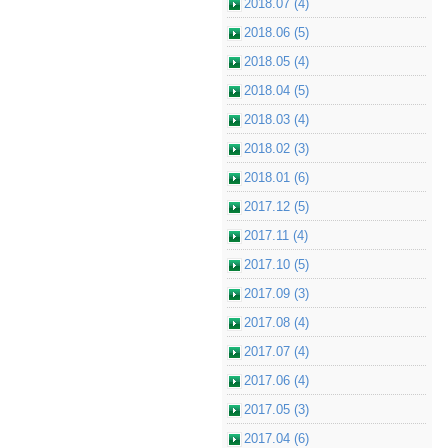
2018.07 (4)
2018.06 (5)
2018.05 (4)
2018.04 (5)
2018.03 (4)
2018.02 (3)
2018.01 (6)
2017.12 (5)
2017.11 (4)
2017.10 (5)
2017.09 (3)
2017.08 (4)
2017.07 (4)
2017.06 (4)
2017.05 (3)
2017.04 (6)