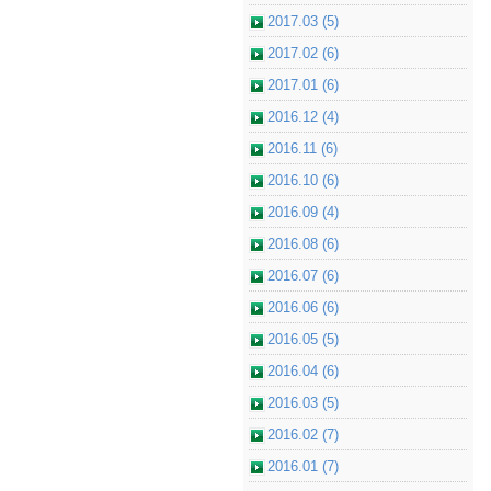
2017.03 (5)
2017.02 (6)
2017.01 (6)
2016.12 (4)
2016.11 (6)
2016.10 (6)
2016.09 (4)
2016.08 (6)
2016.07 (6)
2016.06 (6)
2016.05 (5)
2016.04 (6)
2016.03 (5)
2016.02 (7)
2016.01 (7)