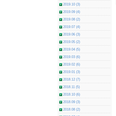
2019.10 (3)
2019.09 (4)
2019.08 (2)
2019.07 (4)
2019.06 (3)
2019.05 (2)
2019.04 (5)
2019.03 (6)
2019.02 (6)
2019.01 (3)
2018.12 (7)
2018.11 (5)
2018.10 (6)
2018.09 (3)
2018.08 (2)