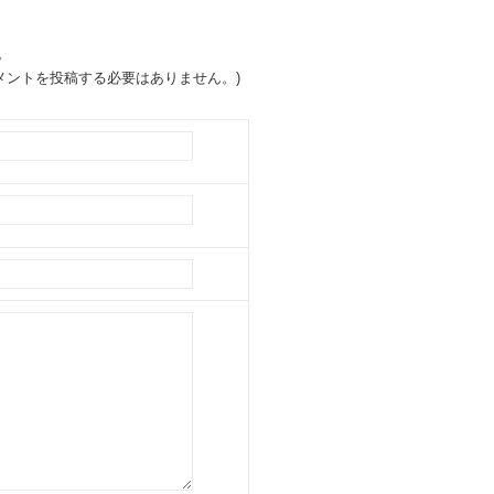
。
ントを投稿する必要はありません。)