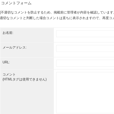
コメントフォーム
(不適切なコメントを防止するため、掲載前に管理者が内容を確認しています
適切なコメントと判断した場合コメントは直ちに表示されますので、再度コメ
お名前:
メールアドレス:
URL:
コメント
(HTMLタグは使用できません)