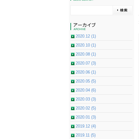
2020.12 (1)
2020.10 (1)
2020.08 (1)
2020.07 (3)
2020.06 (1)
2020.05 (5)
2020.04 (6)
2020.03 (3)
2020.02 (5)
2020.01 (3)
2019.12 (4)
2019.11 (5)