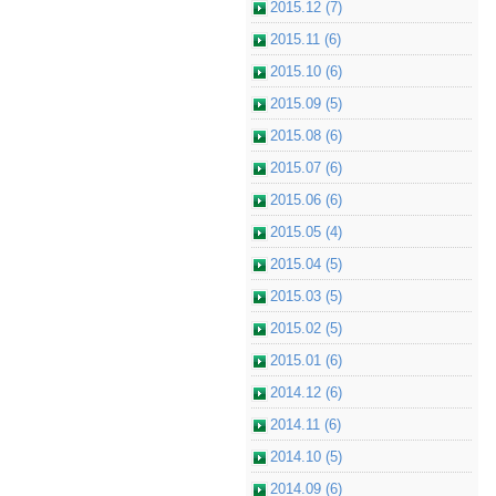
2015.12 (7)
2015.11 (6)
2015.10 (6)
2015.09 (5)
2015.08 (6)
2015.07 (6)
2015.06 (6)
2015.05 (4)
2015.04 (5)
2015.03 (5)
2015.02 (5)
2015.01 (6)
2014.12 (6)
2014.11 (6)
2014.10 (5)
2014.09 (6)