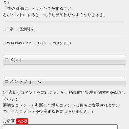
と」
「丼や麺類は、トッピングをすること」
をポイントにすると、食行動が変わりやすくなりますよ。
日常
医療関係
by murata-clinic
17:00
コメント(0)
コメント
コメントフォーム
(不適切なコメントを防止するため、掲載前に管理者が内容を確認し
ています。
適切なコメントと判断した場合コメントは直ちに表示されますの
で、再度コメントを投稿する必要はありません。)
お名前
※必須