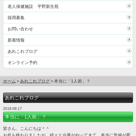
老人保健施設 平野新生苑
採用募集
お問い合わせ
新着情報
あれこれブログ
オンライン予約
ホーム
あれこれブログ
本当に「1人前」？
あれこれブログ
2018.08.17
本当に「1人前」？
皆さん、こんにちは＾＾
お盆も終わりましたが、続々と台風がやってきて、本当に気候が変