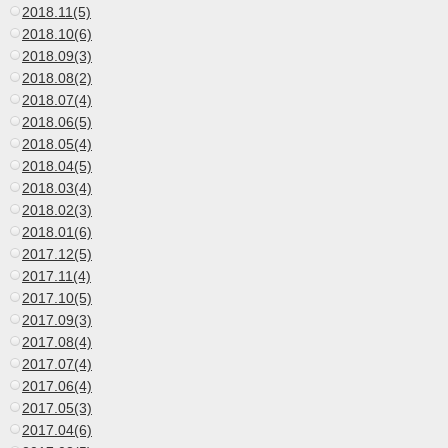
2018.11(5)
2018.10(6)
2018.09(3)
2018.08(2)
2018.07(4)
2018.06(5)
2018.05(4)
2018.04(5)
2018.03(4)
2018.02(3)
2018.01(6)
2017.12(5)
2017.11(4)
2017.10(5)
2017.09(3)
2017.08(4)
2017.07(4)
2017.06(4)
2017.05(3)
2017.04(6)