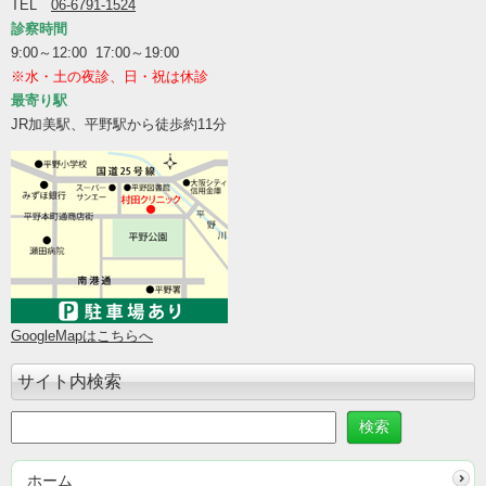
TEL
06-6791-1524
診察時間
9:00～12:00 17:00～19:00
※水・土の夜診、日・祝は休診
最寄り駅
JR加美駅、平野駅から徒歩約11分
GoogleMapはこちらへ
サイト内検索
ホーム