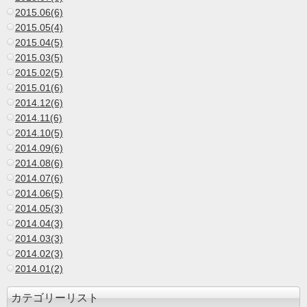
2015.06(6)
2015.05(4)
2015.04(5)
2015.03(5)
2015.02(5)
2015.01(6)
2014.12(6)
2014.11(6)
2014.10(5)
2014.09(6)
2014.08(6)
2014.07(6)
2014.06(5)
2014.05(3)
2014.04(3)
2014.03(3)
2014.02(3)
2014.01(2)
カテゴリーリスト