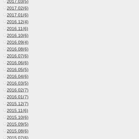
2017.03(5)
2017.02(6)
2017.01(6)
2016.12(4)
2016.11(6)
2016.10(6)
2016.09(4)
2016.08(6)
2016.07(6)
2016.06(6)
2016.05(5)
2016.04(6)
2016.03(5)
2016.02(7)
2016.01(7)
2015.12(7)
2015.11(6)
2015.10(6)
2015.09(5)
2015.08(6)
2015.07(6)