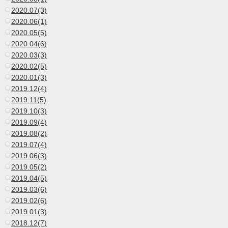
2020.07(3)
2020.06(1)
2020.05(5)
2020.04(6)
2020.03(3)
2020.02(5)
2020.01(3)
2019.12(4)
2019.11(5)
2019.10(3)
2019.09(4)
2019.08(2)
2019.07(4)
2019.06(3)
2019.05(2)
2019.04(5)
2019.03(6)
2019.02(6)
2019.01(3)
2018.12(7)