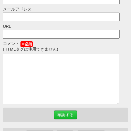
メールアドレス
URL
コメント
※必須
(HTMLタグは使用できません)