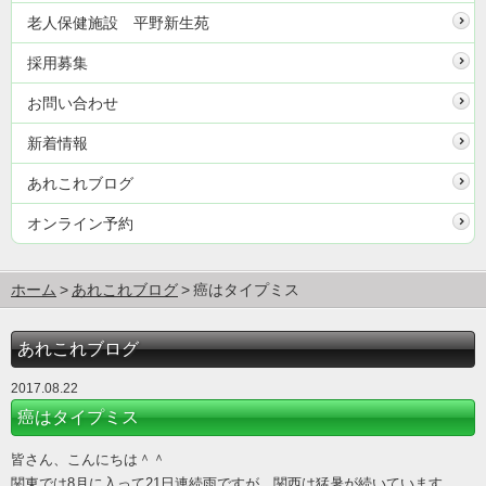
老人保健施設 平野新生苑
採用募集
お問い合わせ
新着情報
あれこれブログ
オンライン予約
ホーム
あれこれブログ
癌はタイプミス
あれこれブログ
2017.08.22
癌はタイプミス
皆さん、こんにちは＾＾
関東では8月に入って21日連続雨ですが、関西は猛暑が続いています。