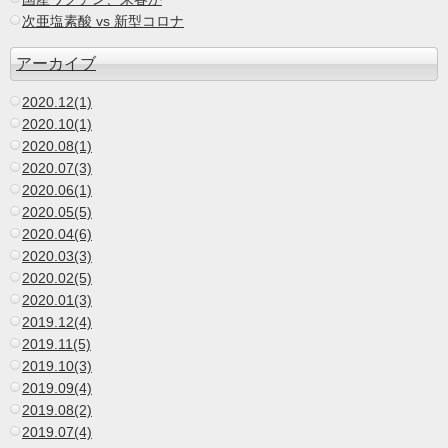
次亜塩素酸 vs 新型コロナ
アーカイブ
2020.12(1)
2020.10(1)
2020.08(1)
2020.07(3)
2020.06(1)
2020.05(5)
2020.04(6)
2020.03(3)
2020.02(5)
2020.01(3)
2019.12(4)
2019.11(5)
2019.10(3)
2019.09(4)
2019.08(2)
2019.07(4)