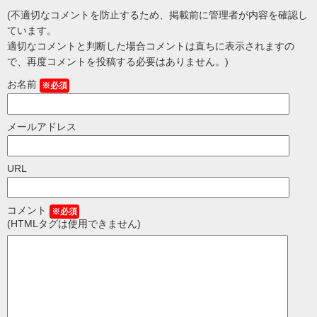
(不適切なコメントを防止するため、掲載前に管理者が内容を確認し
ています。
適切なコメントと判断した場合コメントは直ちに表示されますの
で、再度コメントを投稿する必要はありません。)
お名前
※必須
メールアドレス
URL
コメント
※必須
(HTMLタグは使用できません)