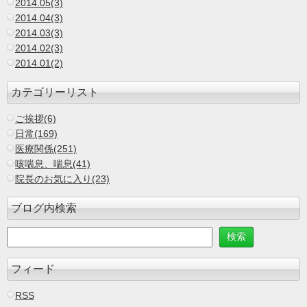
2014.05(3)
2014.04(3)
2014.03(3)
2014.02(3)
2014.01(2)
カテゴリーリスト
ご挨拶(6)
日常(169)
医療関係(251)
咳喘息、喘息(41)
院長のお気に入り(23)
ブログ内検索
フィード
RSS