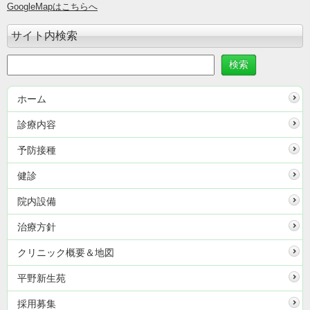
GoogleMapはこちらへ
サイト内検索
ホーム
診療内容
予防接種
健診
院内設備
治療方針
クリニック概要＆地図
平野新生苑
採用募集