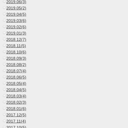
2019.06(3)
2019.05(2)
2019.04(5)
2019.03(6)
2019.02(6)
2019.01(3)
2018.12(7)
2018.11(5)
2018.10(6)
2018.09(3)
2018.08(2)
2018.07(4)
2018.06(5)
2018.05(4)
2018.04(5)
2018.03(4)
2018.02(3)
2018.01(6)
2017.12(5)
2017.11(4)
2017.10(5)