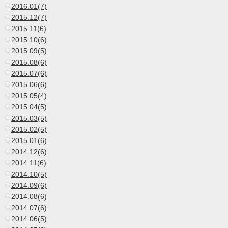
2016.01(7)
2015.12(7)
2015.11(6)
2015.10(6)
2015.09(5)
2015.08(6)
2015.07(6)
2015.06(6)
2015.05(4)
2015.04(5)
2015.03(5)
2015.02(5)
2015.01(6)
2014.12(6)
2014.11(6)
2014.10(5)
2014.09(6)
2014.08(6)
2014.07(6)
2014.06(5)