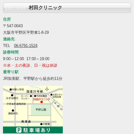
村田クリニック
医療法人富寿会
住所
〒547-0043
大阪市平野区平野東1-8-29
連絡先
TEL
06-6791-1524
診察時間
9:00～12:00 17:00～19:00
※水・土の夜診、日・祝は休診
最寄り駅
JR加美駅、平野駅から徒歩約11分