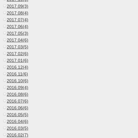
2017.09(3)
2017.08(4)
2017.07(4)
2017.06(4)
2017.05(3)
2017.04(6)
2017.03(5)
2017.02(6)
2017.01(6)
2016.12(4)
2016.11(6)
2016.10(6)
2016.09(4)
2016.08(6)
2016.07(6)
2016.06(6)
2016.05(5)
2016.04(6)
2016.03(5)
2016.02(7)