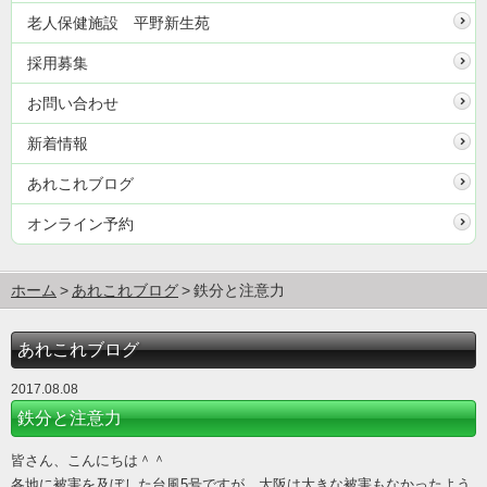
老人保健施設 平野新生苑
採用募集
お問い合わせ
新着情報
あれこれブログ
オンライン予約
ホーム
あれこれブログ
鉄分と注意力
あれこれブログ
2017.08.08
鉄分と注意力
皆さん、こんにちは＾＾
各地に被害を及ぼした台風5号ですが、大阪は大きな被害もなかったよう