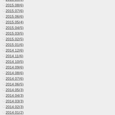
2015.08(6)
2015.07(6)
2015.06(6)
2015.05(4)
2015.04(5)
2015.03(5)
2015.02(5)
2015.01(6)
2014.12(6)
2014.11(6)
2014.10(5)
2014.09(6)
2014.08(6)
2014.07(6)
2014.06(5)
2014.05(3)
2014.04(3)
2014.03(3)
2014.02(3)
2014.01(2)