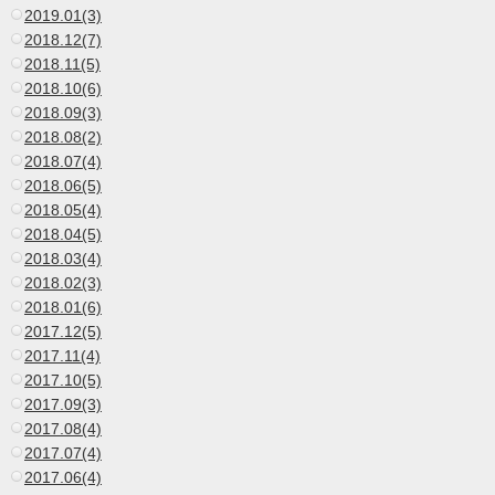
2019.01(3)
2018.12(7)
2018.11(5)
2018.10(6)
2018.09(3)
2018.08(2)
2018.07(4)
2018.06(5)
2018.05(4)
2018.04(5)
2018.03(4)
2018.02(3)
2018.01(6)
2017.12(5)
2017.11(4)
2017.10(5)
2017.09(3)
2017.08(4)
2017.07(4)
2017.06(4)