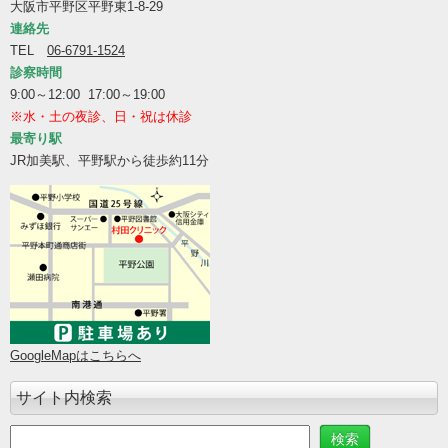
大阪市平野区平野東1-8-29
連絡先
TEL
06-6791-1524
診察時間
9:00～12:00 17:00～19:00
※水・土の夜診、日・祝は休診
最寄り駅
JR加美駅、平野駅から徒歩約11分
GoogleMapはこちらへ
サイト内検索