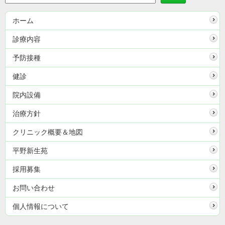
ホーム
診療内容
予防接種
健診
院内設備
治療方針
クリニック概要＆地図
平野新生苑
採用募集
お問い合わせ
個人情報について