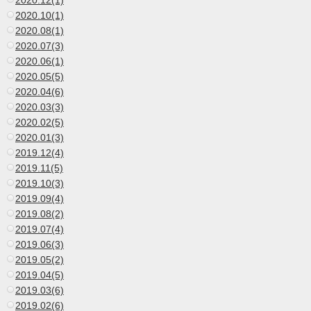
2020.12(1)
2020.10(1)
2020.08(1)
2020.07(3)
2020.06(1)
2020.05(5)
2020.04(6)
2020.03(3)
2020.02(5)
2020.01(3)
2019.12(4)
2019.11(5)
2019.10(3)
2019.09(4)
2019.08(2)
2019.07(4)
2019.06(3)
2019.05(2)
2019.04(5)
2019.03(6)
2019.02(6)