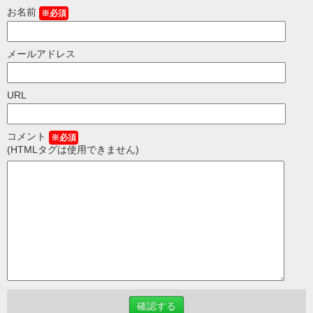
お名前
※必須
メールアドレス
URL
コメント
※必須
(HTMLタグは使用できません)