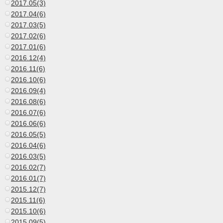
2017.05(3)
2017.04(6)
2017.03(5)
2017.02(6)
2017.01(6)
2016.12(4)
2016.11(6)
2016.10(6)
2016.09(4)
2016.08(6)
2016.07(6)
2016.06(6)
2016.05(5)
2016.04(6)
2016.03(5)
2016.02(7)
2016.01(7)
2015.12(7)
2015.11(6)
2015.10(6)
2015.09(5)