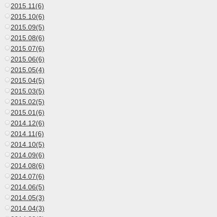
2015.11(6)
2015.10(6)
2015.09(5)
2015.08(6)
2015.07(6)
2015.06(6)
2015.05(4)
2015.04(5)
2015.03(5)
2015.02(5)
2015.01(6)
2014.12(6)
2014.11(6)
2014.10(5)
2014.09(6)
2014.08(6)
2014.07(6)
2014.06(5)
2014.05(3)
2014.04(3)