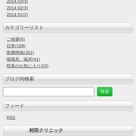
2014.03(3)
2014.02(3)
2014.01(2)
カテゴリーリスト
ご挨拶(6)
日常(169)
医療関係(251)
咳喘息、喘息(41)
院長のお気に入り(23)
ブログ内検索
フィード
RSS
村田クリニック
医療法人富寿会