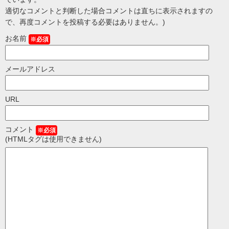
適切なコメントと判断した場合コメントは直ちに表示されますの
で、再度コメントを投稿する必要はありません。)
お名前
※必須
メールアドレス
URL
コメント
※必須
(HTMLタグは使用できません)