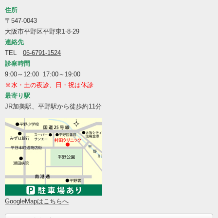
住所
〒547-0043
大阪市平野区平野東1-8-29
連絡先
TEL
06-6791-1524
診察時間
9:00～12:00 17:00～19:00
※水・土の夜診、日・祝は休診
最寄り駅
JR加美駅、平野駅から徒歩約11分
GoogleMapはこちらへ