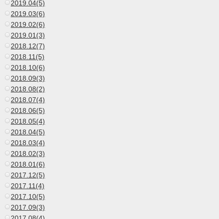
2019.04(5)
2019.03(6)
2019.02(6)
2019.01(3)
2018.12(7)
2018.11(5)
2018.10(6)
2018.09(3)
2018.08(2)
2018.07(4)
2018.06(5)
2018.05(4)
2018.04(5)
2018.03(4)
2018.02(3)
2018.01(6)
2017.12(5)
2017.11(4)
2017.10(5)
2017.09(3)
2017.08(4)