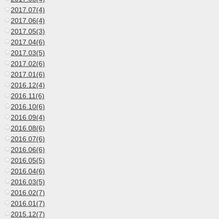
2017.07(4)
2017.06(4)
2017.05(3)
2017.04(6)
2017.03(5)
2017.02(6)
2017.01(6)
2016.12(4)
2016.11(6)
2016.10(6)
2016.09(4)
2016.08(6)
2016.07(6)
2016.06(6)
2016.05(5)
2016.04(6)
2016.03(5)
2016.02(7)
2016.01(7)
2015.12(7)