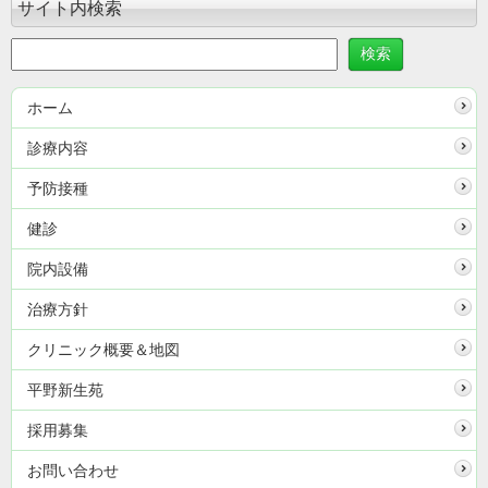
サイト内検索
ホーム
診療内容
予防接種
健診
院内設備
治療方針
クリニック概要＆地図
平野新生苑
採用募集
お問い合わせ