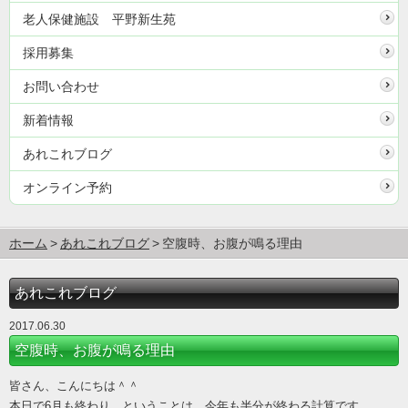
老人保健施設 平野新生苑
採用募集
お問い合わせ
新着情報
あれこれブログ
オンライン予約
ホーム
あれこれブログ
空腹時、お腹が鳴る理由
あれこれブログ
2017.06.30
空腹時、お腹が鳴る理由
皆さん、こんにちは＾＾
本日で6月も終わり。ということは、今年も半分が終わる計算です。