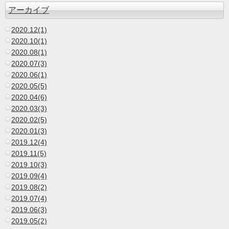
アーカイブ
2020.12(1)
2020.10(1)
2020.08(1)
2020.07(3)
2020.06(1)
2020.05(5)
2020.04(6)
2020.03(3)
2020.02(5)
2020.01(3)
2019.12(4)
2019.11(5)
2019.10(3)
2019.09(4)
2019.08(2)
2019.07(4)
2019.06(3)
2019.05(2)