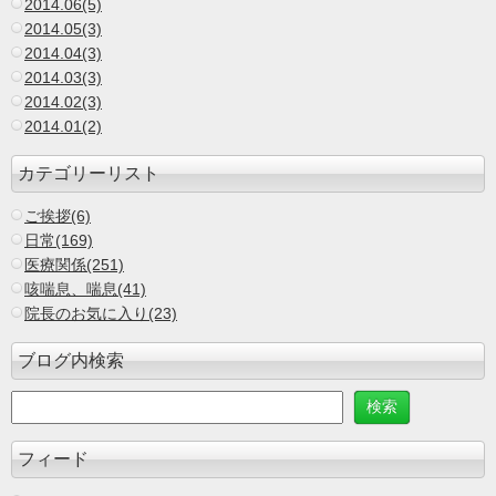
2014.06(5)
2014.05(3)
2014.04(3)
2014.03(3)
2014.02(3)
2014.01(2)
カテゴリーリスト
ご挨拶(6)
日常(169)
医療関係(251)
咳喘息、喘息(41)
院長のお気に入り(23)
ブログ内検索
フィード