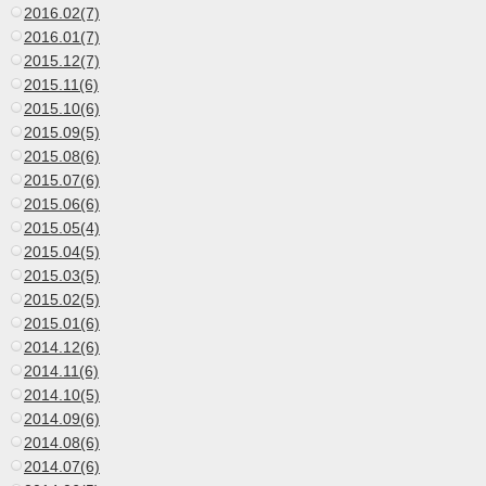
2016.02(7)
2016.01(7)
2015.12(7)
2015.11(6)
2015.10(6)
2015.09(5)
2015.08(6)
2015.07(6)
2015.06(6)
2015.05(4)
2015.04(5)
2015.03(5)
2015.02(5)
2015.01(6)
2014.12(6)
2014.11(6)
2014.10(5)
2014.09(6)
2014.08(6)
2014.07(6)