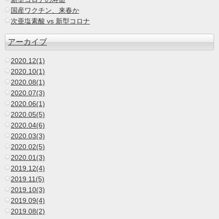
国産ワクチン、来春か
次亜塩素酸 vs 新型コロナ
アーカイブ
2020.12(1)
2020.10(1)
2020.08(1)
2020.07(3)
2020.06(1)
2020.05(5)
2020.04(6)
2020.03(3)
2020.02(5)
2020.01(3)
2019.12(4)
2019.11(5)
2019.10(3)
2019.09(4)
2019.08(2)