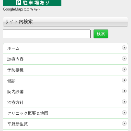
GoogleMapはこちらへ
サイト内検索
ホーム
診療内容
予防接種
健診
院内設備
治療方針
クリニック概要＆地図
平野新生苑