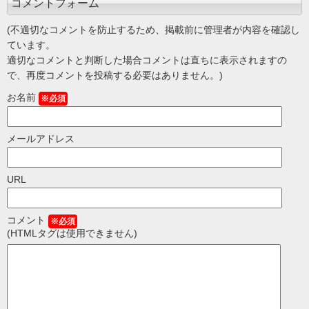
コメントフォーム
(不適切なコメントを防止するため、掲載前に管理者が内容を確認し
ています。
適切なコメントと判断した場合コメントは直ちに表示されますの
で、再度コメントを投稿する必要はありません。)
お名前
※必須
メールアドレス
URL
コメント
※必須
(HTMLタグは使用できません)