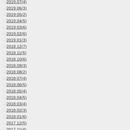
2019.07(4)
2019.06(3)
2019.05(2)
2019.04(5)
2019.03(6)
2019.02(6)
2019.01(3)
2018.12(7)
2018.11(5)
2018.10(6)
2018.09(3)
2018.08(2)
2018.07(4)
2018.06(5)
2018.05(4)
2018.04(5)
2018.03(4)
2018.02(3)
2018.01(6)
2017.12(5)
2017.11(4)