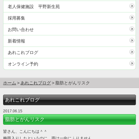
老人保健施設 平野新生苑
採用募集
お問い合わせ
新着情報
あれこれブログ
オンライン予約
ホーム
あれこれブログ
脂肪とがんリスク
あれこれブログ
2017.06.15
脂肪とがんリスク
皆さん、こんにちは＾＾
梅雨入りしたというのに、雨は一向にふりません。