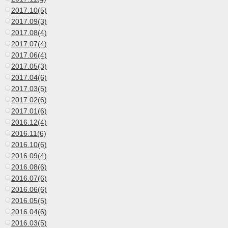
2017.10(5)
2017.09(3)
2017.08(4)
2017.07(4)
2017.06(4)
2017.05(3)
2017.04(6)
2017.03(5)
2017.02(6)
2017.01(6)
2016.12(4)
2016.11(6)
2016.10(6)
2016.09(4)
2016.08(6)
2016.07(6)
2016.06(6)
2016.05(5)
2016.04(6)
2016.03(5)