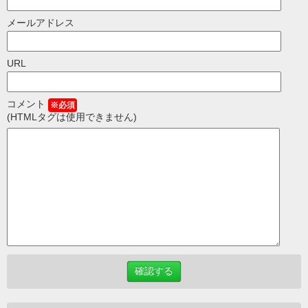
メールアドレス
URL
コメント
※必須
(HTMLタグは使用できません)