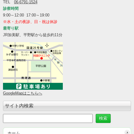
TEL
06-6791-1524
診察時間
9:00～12:00 17:00～19:00
※水・土の夜診、日・祝は休診
最寄り駅
JR加美駅、平野駅から徒歩約11分
GoogleMapはこちらへ
サイト内検索
ホーム