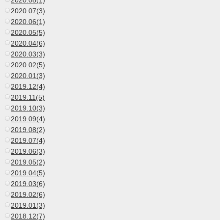
2020.08(1)
2020.07(3)
2020.06(1)
2020.05(5)
2020.04(6)
2020.03(3)
2020.02(5)
2020.01(3)
2019.12(4)
2019.11(5)
2019.10(3)
2019.09(4)
2019.08(2)
2019.07(4)
2019.06(3)
2019.05(2)
2019.04(5)
2019.03(6)
2019.02(6)
2019.01(3)
2018.12(7)