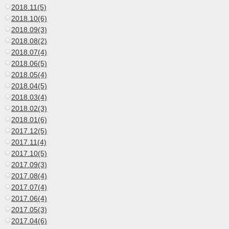
2018.11(5)
2018.10(6)
2018.09(3)
2018.08(2)
2018.07(4)
2018.06(5)
2018.05(4)
2018.04(5)
2018.03(4)
2018.02(3)
2018.01(6)
2017.12(5)
2017.11(4)
2017.10(5)
2017.09(3)
2017.08(4)
2017.07(4)
2017.06(4)
2017.05(3)
2017.04(6)