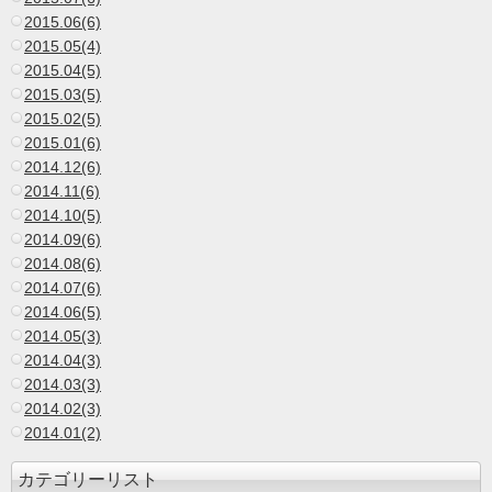
2015.06(6)
2015.05(4)
2015.04(5)
2015.03(5)
2015.02(5)
2015.01(6)
2014.12(6)
2014.11(6)
2014.10(5)
2014.09(6)
2014.08(6)
2014.07(6)
2014.06(5)
2014.05(3)
2014.04(3)
2014.03(3)
2014.02(3)
2014.01(2)
カテゴリーリスト