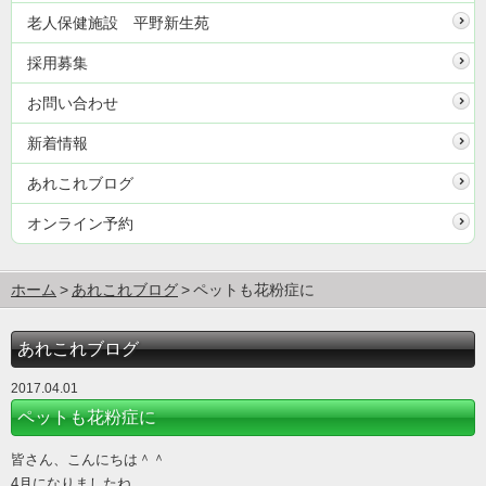
老人保健施設 平野新生苑
採用募集
お問い合わせ
新着情報
あれこれブログ
オンライン予約
ホーム
あれこれブログ
ペットも花粉症に
あれこれブログ
2017.04.01
ペットも花粉症に
皆さん、こんにちは＾＾
4月になりましたね。