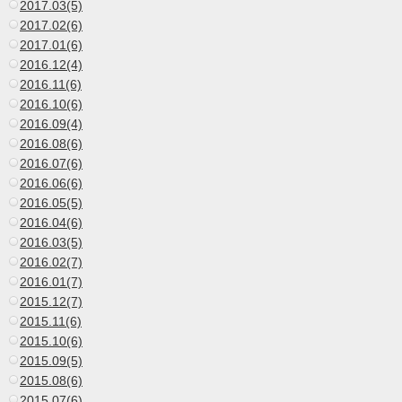
2017.03(5)
2017.02(6)
2017.01(6)
2016.12(4)
2016.11(6)
2016.10(6)
2016.09(4)
2016.08(6)
2016.07(6)
2016.06(6)
2016.05(5)
2016.04(6)
2016.03(5)
2016.02(7)
2016.01(7)
2015.12(7)
2015.11(6)
2015.10(6)
2015.09(5)
2015.08(6)
2015.07(6)