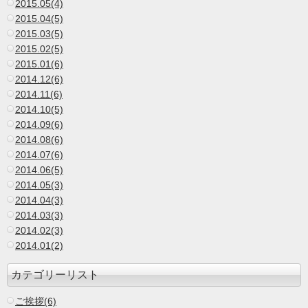
2015.05(4)
2015.04(5)
2015.03(5)
2015.02(5)
2015.01(6)
2014.12(6)
2014.11(6)
2014.10(5)
2014.09(6)
2014.08(6)
2014.07(6)
2014.06(5)
2014.05(3)
2014.04(3)
2014.03(3)
2014.02(3)
2014.01(2)
カテゴリーリスト
ご挨拶(6)