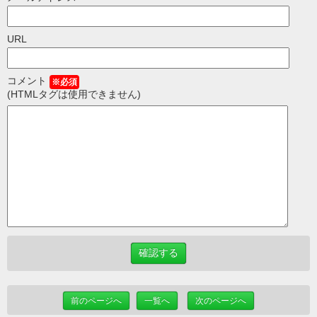
URL
コメント
※必須
(HTMLタグは使用できません)
前のページへ
一覧へ
次のページへ