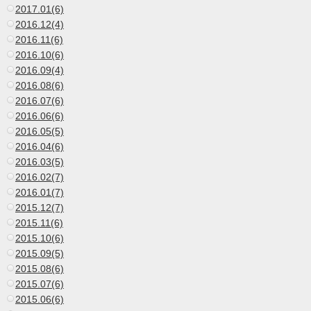
2017.01(6)
2016.12(4)
2016.11(6)
2016.10(6)
2016.09(4)
2016.08(6)
2016.07(6)
2016.06(6)
2016.05(5)
2016.04(6)
2016.03(5)
2016.02(7)
2016.01(7)
2015.12(7)
2015.11(6)
2015.10(6)
2015.09(5)
2015.08(6)
2015.07(6)
2015.06(6)