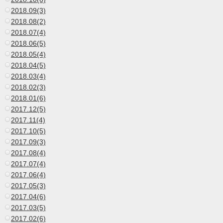
2018.09(3)
2018.08(2)
2018.07(4)
2018.06(5)
2018.05(4)
2018.04(5)
2018.03(4)
2018.02(3)
2018.01(6)
2017.12(5)
2017.11(4)
2017.10(5)
2017.09(3)
2017.08(4)
2017.07(4)
2017.06(4)
2017.05(3)
2017.04(6)
2017.03(5)
2017.02(6)