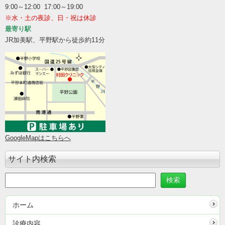
9:00～12:00 17:00～19:00
※水・土の夜診、日・祝は休診
最寄り駅
JR加美駅、平野駅から徒歩約11分
GoogleMapはこちらへ
サイト内検索
ホーム
診療内容