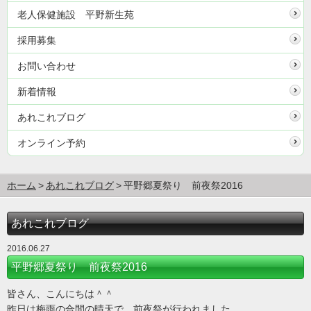
老人保健施設 平野新生苑
採用募集
お問い合わせ
新着情報
あれこれブログ
オンライン予約
ホーム
あれこれブログ
平野郷夏祭り 前夜祭2016
あれこれブログ
2016.06.27
平野郷夏祭り 前夜祭2016
皆さん、こんにちは＾＾
昨日は梅雨の合間の晴天で、前夜祭が行われました。