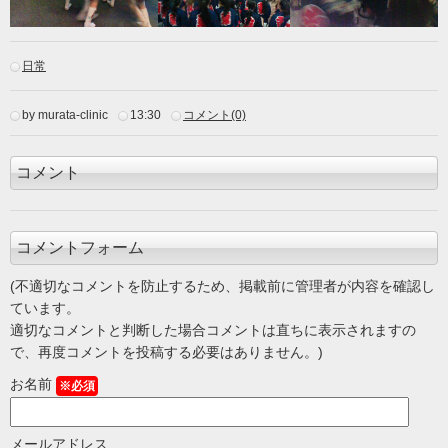
日常
by murata-clinic
13:30
コメント(0)
コメント
コメントフォーム
(不適切なコメントを防止するため、掲載前に管理者が内容を確認し
ています。
適切なコメントと判断した場合コメントは直ちに表示されますの
で、再度コメントを投稿する必要はありません。)
お名前
※必須
メールアドレス