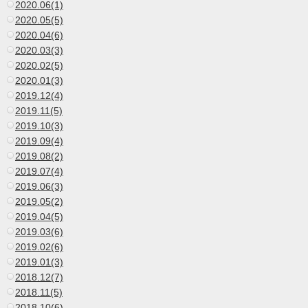
2020.06(1)
2020.05(5)
2020.04(6)
2020.03(3)
2020.02(5)
2020.01(3)
2019.12(4)
2019.11(5)
2019.10(3)
2019.09(4)
2019.08(2)
2019.07(4)
2019.06(3)
2019.05(2)
2019.04(5)
2019.03(6)
2019.02(6)
2019.01(3)
2018.12(7)
2018.11(5)
2018.10(6)