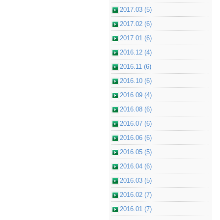
2017.03 (5)
2017.02 (6)
2017.01 (6)
2016.12 (4)
2016.11 (6)
2016.10 (6)
2016.09 (4)
2016.08 (6)
2016.07 (6)
2016.06 (6)
2016.05 (5)
2016.04 (6)
2016.03 (5)
2016.02 (7)
2016.01 (7)