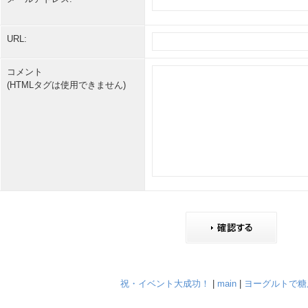
URL:
コメント
(HTMLタグは使用できません)
祝・イベント大成功！
|
main
|
ヨーグルトで糖