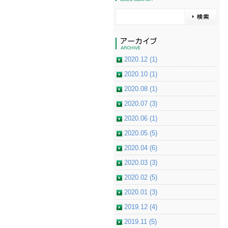
2020.12 (1)
2020.10 (1)
2020.08 (1)
2020.07 (3)
2020.06 (1)
2020.05 (5)
2020.04 (6)
2020.03 (3)
2020.02 (5)
2020.01 (3)
2019.12 (4)
2019.11 (5)