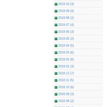
2019.10 (3)
2019.09 (4)
2019.08 (2)
2019.07 (4)
2019.06 (3)
2019.05 (2)
2019.04 (5)
2019.03 (6)
2019.02 (6)
2019.01 (3)
2018.12 (7)
2018.11 (5)
2018.10 (6)
2018.09 (3)
2018.08 (2)