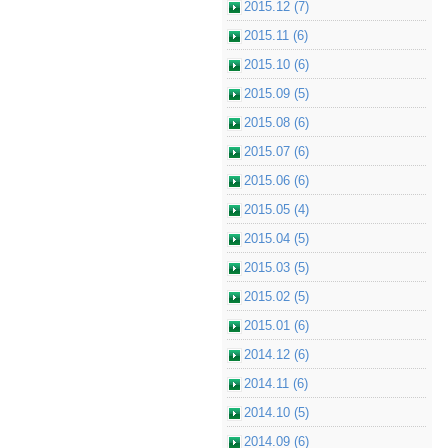
2015.12 (7)
2015.11 (6)
2015.10 (6)
2015.09 (5)
2015.08 (6)
2015.07 (6)
2015.06 (6)
2015.05 (4)
2015.04 (5)
2015.03 (5)
2015.02 (5)
2015.01 (6)
2014.12 (6)
2014.11 (6)
2014.10 (5)
2014.09 (6)