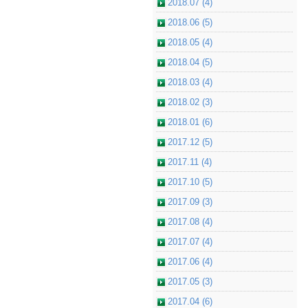
2018.07 (4)
2018.06 (5)
2018.05 (4)
2018.04 (5)
2018.03 (4)
2018.02 (3)
2018.01 (6)
2017.12 (5)
2017.11 (4)
2017.10 (5)
2017.09 (3)
2017.08 (4)
2017.07 (4)
2017.06 (4)
2017.05 (3)
2017.04 (6)