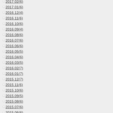
2017.02(6)
2017.01(6)
2016.12(4)
2016.11(6)
2016.10(6)
2016.09(4)
2016.08(6)
2016.07(6)
2016.06(6)
2016.05(5)
2016.04(6)
2016.03(5)
2016.02(7)
2016.01(7)
2015.12(7)
2015.11(6)
2015.10(6)
2015.09(5)
2015.08(6)
2015.07(6)
2015.06(6)