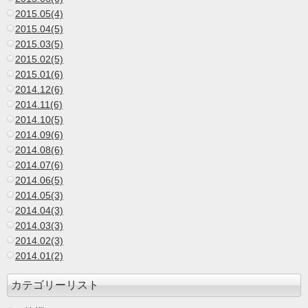
2015.05(4)
2015.04(5)
2015.03(5)
2015.02(5)
2015.01(6)
2014.12(6)
2014.11(6)
2014.10(5)
2014.09(6)
2014.08(6)
2014.07(6)
2014.06(5)
2014.05(3)
2014.04(3)
2014.03(3)
2014.02(3)
2014.01(2)
カテゴリーリスト