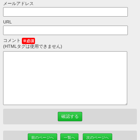
メールアドレス
URL
コメント
※必須
(HTMLタグは使用できません)
前のページへ
一覧へ
次のページへ