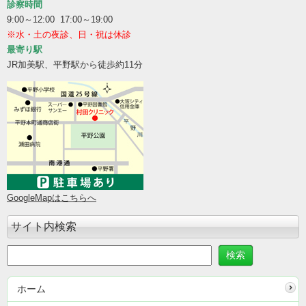
診察時間
9:00～12:00 17:00～19:00
※水・土の夜診、日・祝は休診
最寄り駅
JR加美駅、平野駅から徒歩約11分
GoogleMapはこちらへ
サイト内検索
ホーム