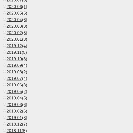
2020.07(3)
2020.06(1)
2020.05(5)
2020.04(6)
2020.03(3)
2020.02(5)
2020.01(3)
2019.12(4)
2019.11(5)
2019.10(3)
2019.09(4)
2019.08(2)
2019.07(4)
2019.06(3)
2019.05(2)
2019.04(5)
2019.03(6)
2019.02(6)
2019.01(3)
2018.12(7)
2018.11(5)