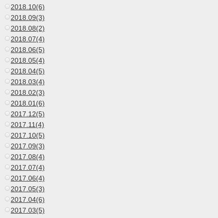
2018.10(6)
2018.09(3)
2018.08(2)
2018.07(4)
2018.06(5)
2018.05(4)
2018.04(5)
2018.03(4)
2018.02(3)
2018.01(6)
2017.12(5)
2017.11(4)
2017.10(5)
2017.09(3)
2017.08(4)
2017.07(4)
2017.06(4)
2017.05(3)
2017.04(6)
2017.03(5)