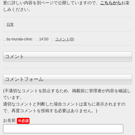
更に詳しい内容を別ページで公開していますので、
こちらから
お楽
しみください。
日常
by murata-clinic
14:50
コメント(0)
コメント
コメントフォーム
(不適切なコメントを防止するため、掲載前に管理者が内容を確認し
ています。
適切なコメントと判断した場合コメントは直ちに表示されますの
で、再度コメントを投稿する必要はありません。)
お名前
※必須