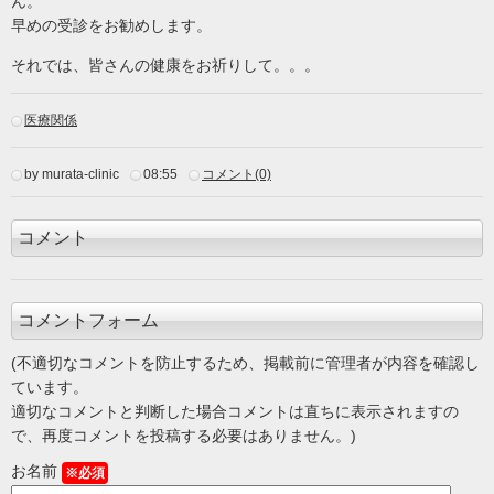
ん。
早めの受診をお勧めします。
それでは、皆さんの健康をお祈りして。。。
医療関係
by murata-clinic
08:55
コメント(0)
コメント
コメントフォーム
(不適切なコメントを防止するため、掲載前に管理者が内容を確認し
ています。
適切なコメントと判断した場合コメントは直ちに表示されますの
で、再度コメントを投稿する必要はありません。)
お名前
※必須