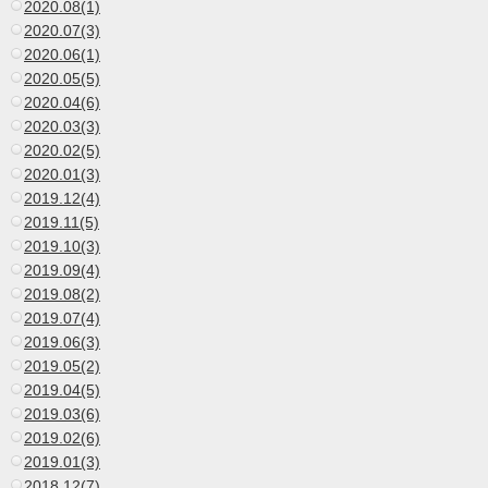
2020.08(1)
2020.07(3)
2020.06(1)
2020.05(5)
2020.04(6)
2020.03(3)
2020.02(5)
2020.01(3)
2019.12(4)
2019.11(5)
2019.10(3)
2019.09(4)
2019.08(2)
2019.07(4)
2019.06(3)
2019.05(2)
2019.04(5)
2019.03(6)
2019.02(6)
2019.01(3)
2018.12(7)