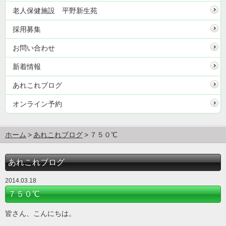
老人保健施設 平野新生苑
採用募集
お問い合わせ
新着情報
あれこれブログ
オンライン予約
ホーム
あれこれブログ
７５０℃
あれこれブログ
2014.03.18
７５０℃
皆さん、こんにちは。