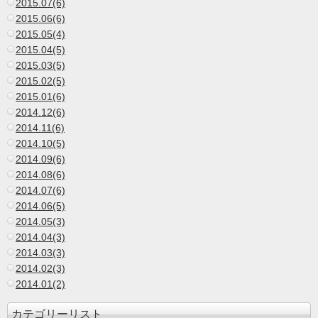
2015.07(6)
2015.06(6)
2015.05(4)
2015.04(5)
2015.03(5)
2015.02(5)
2015.01(6)
2014.12(6)
2014.11(6)
2014.10(5)
2014.09(6)
2014.08(6)
2014.07(6)
2014.06(5)
2014.05(3)
2014.04(3)
2014.03(3)
2014.02(3)
2014.01(2)
カテゴリーリスト