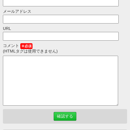
メールアドレス
URL
コメント
※必須
(HTMLタグは使用できません)