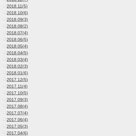
2018.11(5)
2018.10(6)
2018.09(3)
2018.08(2)
2018.07(4)
2018.06(5)
2018.05(4)
2018.04(5)
2018.03(4)
2018.02(3)
2018.01(6)
2017.12(5)
2017.11(4)
2017.10(5)
2017.09(3)
2017.08(4)
2017.07(4)
2017.06(4)
2017.05(3)
2017.04(6)