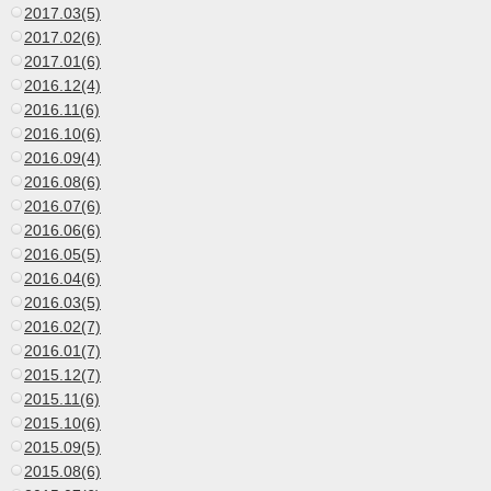
2017.03(5)
2017.02(6)
2017.01(6)
2016.12(4)
2016.11(6)
2016.10(6)
2016.09(4)
2016.08(6)
2016.07(6)
2016.06(6)
2016.05(5)
2016.04(6)
2016.03(5)
2016.02(7)
2016.01(7)
2015.12(7)
2015.11(6)
2015.10(6)
2015.09(5)
2015.08(6)