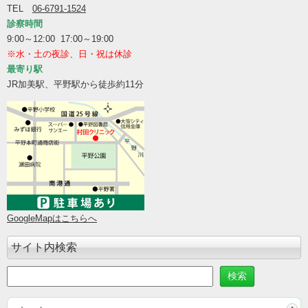
TEL
06-6791-1524
診察時間
9:00～12:00 17:00～19:00
※水・土の夜診、日・祝は休診
最寄り駅
JR加美駅、平野駅から徒歩約11分
GoogleMapはこちらへ
サイト内検索