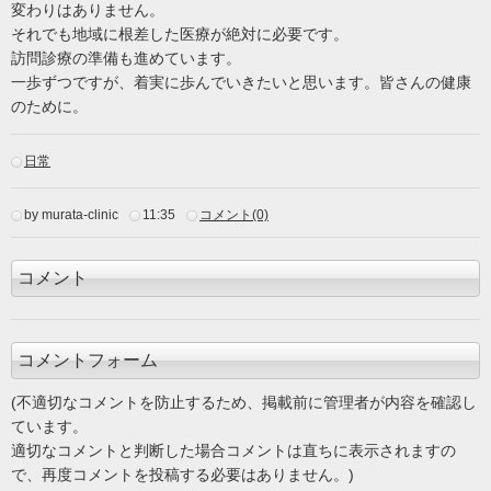
変わりはありません。
それでも地域に根差した医療が絶対に必要です。
訪問診療の準備も進めています。
一歩ずつですが、着実に歩んでいきたいと思います。皆さんの健康
のために。
日常
by murata-clinic
11:35
コメント(0)
コメント
コメントフォーム
(不適切なコメントを防止するため、掲載前に管理者が内容を確認し
ています。
適切なコメントと判断した場合コメントは直ちに表示されますの
で、再度コメントを投稿する必要はありません。)