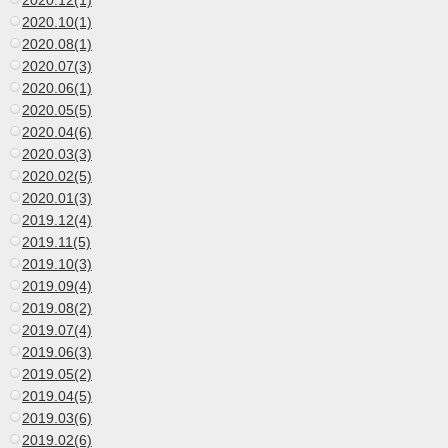
2020.12(1)
2020.10(1)
2020.08(1)
2020.07(3)
2020.06(1)
2020.05(5)
2020.04(6)
2020.03(3)
2020.02(5)
2020.01(3)
2019.12(4)
2019.11(5)
2019.10(3)
2019.09(4)
2019.08(2)
2019.07(4)
2019.06(3)
2019.05(2)
2019.04(5)
2019.03(6)
2019.02(6)