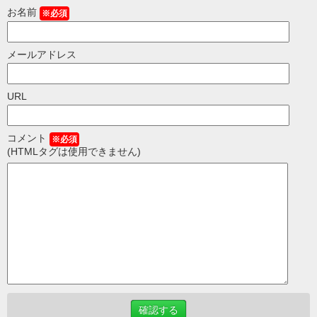
お名前
※必須
メールアドレス
URL
コメント
※必須
(HTMLタグは使用できません)