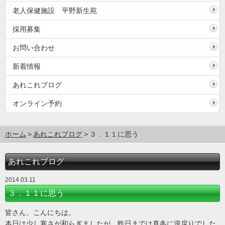
老人保健施設 平野新生苑
採用募集
お問い合わせ
新着情報
あれこれブログ
オンライン予約
ホーム
あれこれブログ
３．１１に思う
あれこれブログ
2014.03.11
３．１１に思う
皆さん、こんにちは。
本日は少し寒さが和らぎましたが、昨日までは真冬に逆戻りでした