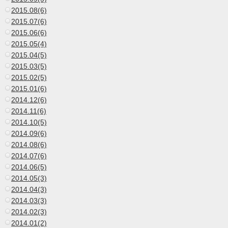
2015.08(6)
2015.07(6)
2015.06(6)
2015.05(4)
2015.04(5)
2015.03(5)
2015.02(5)
2015.01(6)
2014.12(6)
2014.11(6)
2014.10(5)
2014.09(6)
2014.08(6)
2014.07(6)
2014.06(5)
2014.05(3)
2014.04(3)
2014.03(3)
2014.02(3)
2014.01(2)