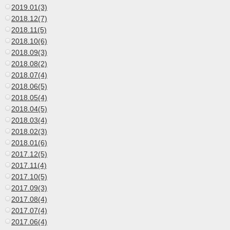
2019.01(3)
2018.12(7)
2018.11(5)
2018.10(6)
2018.09(3)
2018.08(2)
2018.07(4)
2018.06(5)
2018.05(4)
2018.04(5)
2018.03(4)
2018.02(3)
2018.01(6)
2017.12(5)
2017.11(4)
2017.10(5)
2017.09(3)
2017.08(4)
2017.07(4)
2017.06(4)