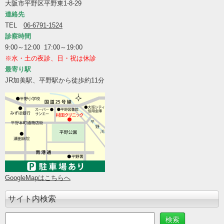
大阪市平野区平野東1-8-29
連絡先
TEL
06-6791-1524
診察時間
9:00～12:00 17:00～19:00
※水・土の夜診、日・祝は休診
最寄り駅
JR加美駅、平野駅から徒歩約11分
GoogleMapはこちらへ
サイト内検索