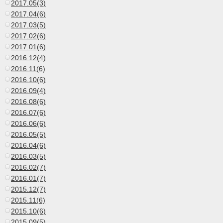
2017.05(3)
2017.04(6)
2017.03(5)
2017.02(6)
2017.01(6)
2016.12(4)
2016.11(6)
2016.10(6)
2016.09(4)
2016.08(6)
2016.07(6)
2016.06(6)
2016.05(5)
2016.04(6)
2016.03(5)
2016.02(7)
2016.01(7)
2015.12(7)
2015.11(6)
2015.10(6)
2015.09(5)