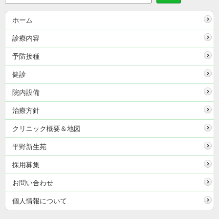
ホーム
診療内容
予防接種
健診
院内設備
治療方針
クリニック概要＆地図
平野新生苑
採用募集
お問い合わせ
個人情報について