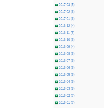
2017.03 (5)
2017.02 (6)
2017.01 (6)
2016.12 (4)
2016.11 (6)
2016.10 (6)
2016.09 (4)
2016.08 (6)
2016.07 (6)
2016.06 (6)
2016.05 (5)
2016.04 (6)
2016.03 (5)
2016.02 (7)
2016.01 (7)