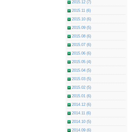
2015.12 (7)
2015.11 (6)
2015.10 (6)
2015.09 (5)
2015.08 (6)
2015.07 (6)
2015.06 (6)
2015.05 (4)
2015.04 (5)
2015.03 (5)
2015.02 (5)
2015.01 (6)
2014.12 (6)
2014.11 (6)
2014.10 (5)
2014.09 (6)