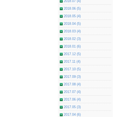
2018.07 (4)
2018.06 (5)
2018.05 (4)
2018.04 (5)
2018.03 (4)
2018.02 (3)
2018.01 (6)
2017.12 (5)
2017.11 (4)
2017.10 (5)
2017.09 (3)
2017.08 (4)
2017.07 (4)
2017.06 (4)
2017.05 (3)
2017.04 (6)