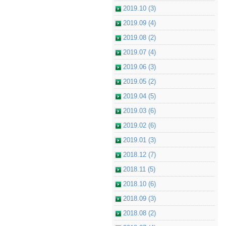
2019.10 (3)
2019.09 (4)
2019.08 (2)
2019.07 (4)
2019.06 (3)
2019.05 (2)
2019.04 (5)
2019.03 (6)
2019.02 (6)
2019.01 (3)
2018.12 (7)
2018.11 (5)
2018.10 (6)
2018.09 (3)
2018.08 (2)