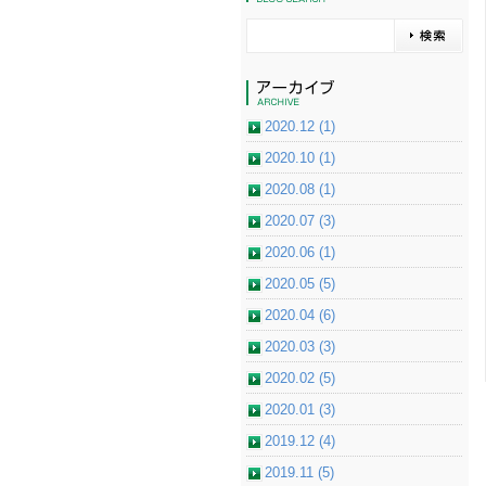
2020.12 (1)
2020.10 (1)
2020.08 (1)
2020.07 (3)
2020.06 (1)
2020.05 (5)
2020.04 (6)
2020.03 (3)
2020.02 (5)
2020.01 (3)
2019.12 (4)
2019.11 (5)