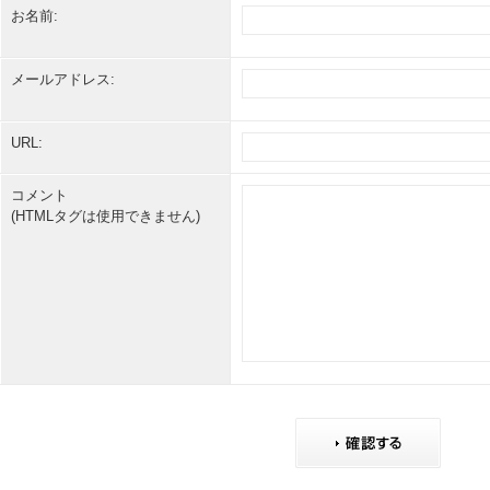
お名前:
メールアドレス:
URL:
コメント
(HTMLタグは使用できません)