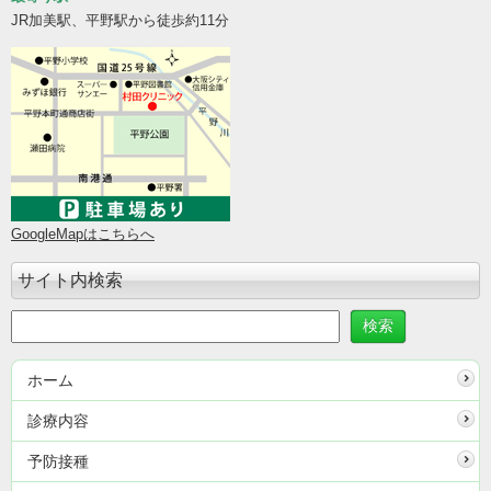
JR加美駅、平野駅から徒歩約11分
GoogleMapはこちらへ
サイト内検索
ホーム
診療内容
予防接種