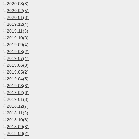
2020.03(3)
2020.02(5)
2020.01(3)
2019.12(4)
2019.11(5)
2019.10(3)
2019.09(4)
2019.08(2)
2019.07(4)
2019.06(3)
2019.05(2)
2019.04(5)
2019.03(6)
2019.02(6)
2019.01(3)
2018.12(7)
2018.11(5)
2018.10(6)
2018.09(3)
2018.08(2)