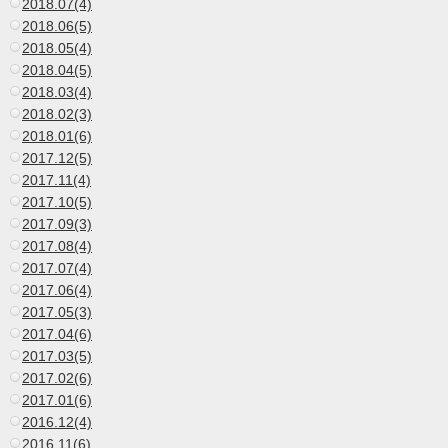
2018.07(4)
2018.06(5)
2018.05(4)
2018.04(5)
2018.03(4)
2018.02(3)
2018.01(6)
2017.12(5)
2017.11(4)
2017.10(5)
2017.09(3)
2017.08(4)
2017.07(4)
2017.06(4)
2017.05(3)
2017.04(6)
2017.03(5)
2017.02(6)
2017.01(6)
2016.12(4)
2016.11(6)