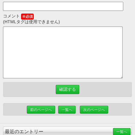
コメント
※必須
(HTMLタグは使用できません)
前のページへ
一覧へ
次のページへ
最近のエントリー
一覧へ