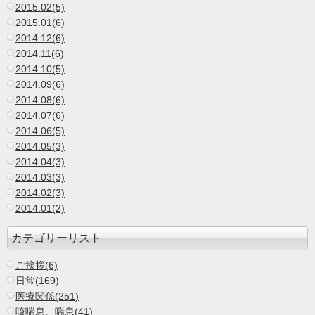
2015.02(5)
2015.01(6)
2014.12(6)
2014.11(6)
2014.10(5)
2014.09(6)
2014.08(6)
2014.07(6)
2014.06(5)
2014.05(3)
2014.04(3)
2014.03(3)
2014.02(3)
2014.01(2)
カテゴリーリスト
ご挨拶(6)
日常(169)
医療関係(251)
咳喘息、喘息(41)