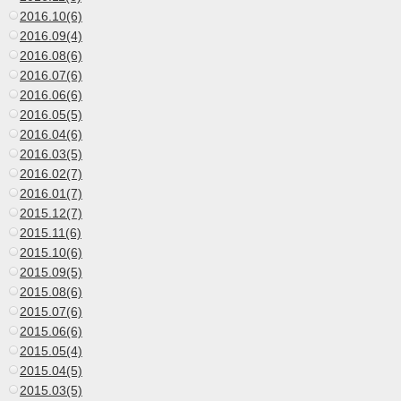
2016.10(6)
2016.09(4)
2016.08(6)
2016.07(6)
2016.06(6)
2016.05(5)
2016.04(6)
2016.03(5)
2016.02(7)
2016.01(7)
2015.12(7)
2015.11(6)
2015.10(6)
2015.09(5)
2015.08(6)
2015.07(6)
2015.06(6)
2015.05(4)
2015.04(5)
2015.03(5)