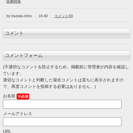
医療関係
by murata-clinic
16:40
コメント(0)
コメント
コメントフォーム
(不適切なコメントを防止するため、掲載前に管理者が内容を確認し
ています。
適切なコメントと判断した場合コメントは直ちに表示されますの
で、再度コメントを投稿する必要はありません。)
お名前
※必須
メールアドレス
URL