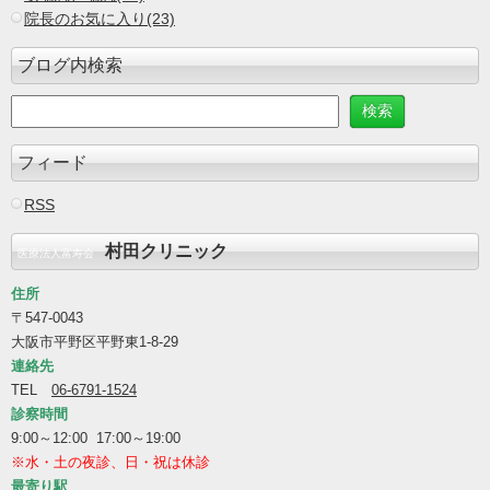
院長のお気に入り(23)
ブログ内検索
フィード
RSS
村田クリニック
医療法人富寿会
住所
〒547-0043
大阪市平野区平野東1-8-29
連絡先
TEL
06-6791-1524
診察時間
9:00～12:00 17:00～19:00
※水・土の夜診、日・祝は休診
最寄り駅