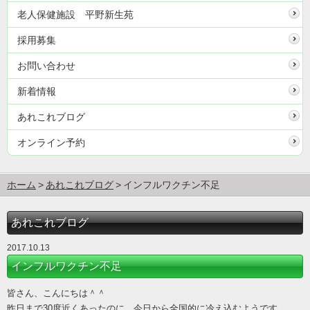
老人保健施設 平野新生苑
採用募集
お問い合わせ
新着情報
あれこれブログ
オンライン予約
ホーム
あれこれブログ
インフルワクチン不足
あれこれブログ
2017.10.13
インフルワクチン不足
皆さん、こんにちは＾＾
昨日まで30度近くあったのに、今日から全国的に冷え込むようです。