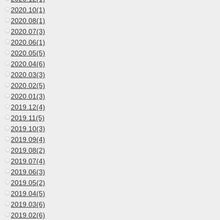
2020.10(1)
2020.08(1)
2020.07(3)
2020.06(1)
2020.05(5)
2020.04(6)
2020.03(3)
2020.02(5)
2020.01(3)
2019.12(4)
2019.11(5)
2019.10(3)
2019.09(4)
2019.08(2)
2019.07(4)
2019.06(3)
2019.05(2)
2019.04(5)
2019.03(6)
2019.02(6)