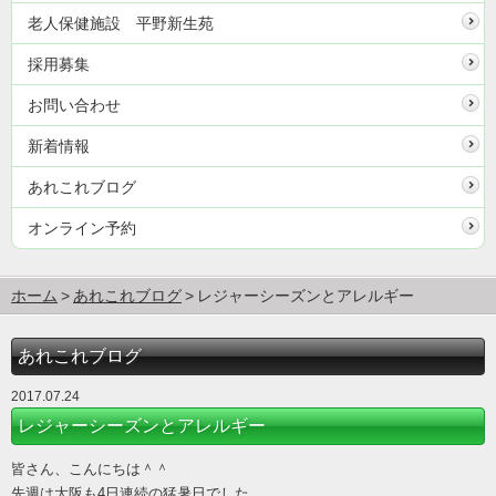
老人保健施設 平野新生苑
採用募集
お問い合わせ
新着情報
あれこれブログ
オンライン予約
ホーム
あれこれブログ
レジャーシーズンとアレルギー
あれこれブログ
2017.07.24
レジャーシーズンとアレルギー
皆さん、こんにちは＾＾
先週は大阪も4日連続の猛暑日でした。