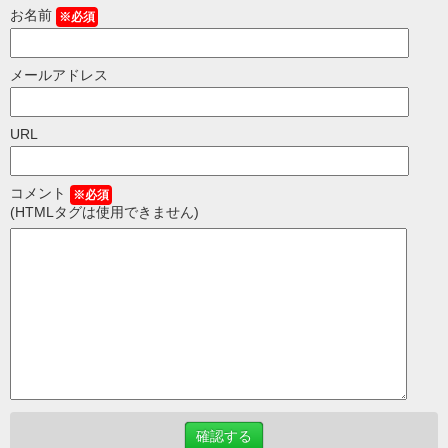
お名前
※必須
メールアドレス
URL
コメント
※必須
(HTMLタグは使用できません)