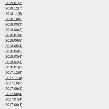
2019.01(3)
2018.12(7)
2018.11(5)
2018.10(6)
2018.09(3)
2018.08(2)
2018.07(4)
2018.06(5)
2018.05(4)
2018.04(5)
2018.03(4)
2018.02(3)
2018.01(6)
2017.12(5)
2017.11(4)
2017.10(5)
2017.09(3)
2017.08(4)
2017.07(4)
2017.06(4)