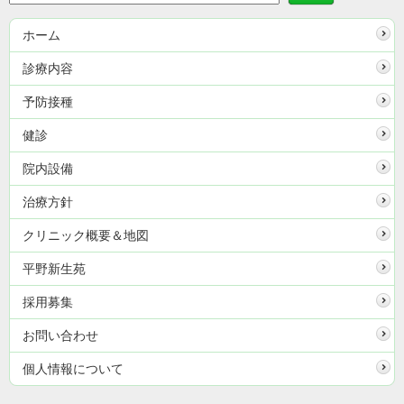
ホーム
診療内容
予防接種
健診
院内設備
治療方針
クリニック概要＆地図
平野新生苑
採用募集
お問い合わせ
個人情報について