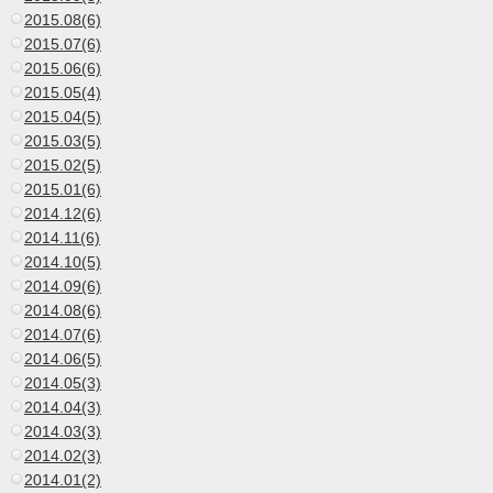
2015.08(6)
2015.07(6)
2015.06(6)
2015.05(4)
2015.04(5)
2015.03(5)
2015.02(5)
2015.01(6)
2014.12(6)
2014.11(6)
2014.10(5)
2014.09(6)
2014.08(6)
2014.07(6)
2014.06(5)
2014.05(3)
2014.04(3)
2014.03(3)
2014.02(3)
2014.01(2)