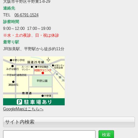
大阪市平野区平野東1-8-29
連絡先
TEL
06-6791-1524
診察時間
9:00～12:00 17:00～19:00
※水・土の夜診、日・祝は休診
最寄り駅
JR加美駅、平野駅から徒歩約11分
GoogleMapはこちらへ
サイト内検索