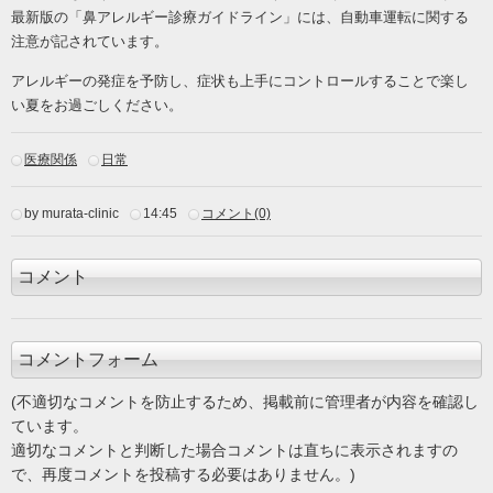
最新版の「鼻アレルギー診療ガイドライン」には、自動車運転に関する
注意が記されています。
アレルギーの発症を予防し、症状も上手にコントロールすることで楽し
い夏をお過ごしください。
医療関係
日常
by murata-clinic
14:45
コメント(0)
コメント
コメントフォーム
(不適切なコメントを防止するため、掲載前に管理者が内容を確認し
ています。
適切なコメントと判断した場合コメントは直ちに表示されますの
で、再度コメントを投稿する必要はありません。)