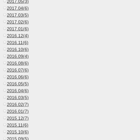
2017.05(3)
2017.04(6)
2017.03(5)
2017.02(6)
2017.01(6)
2016.12(4)
2016.11(6)
2016.10(6)
2016.09(4)
2016.08(6)
2016.07(6)
2016.06(6)
2016.05(5)
2016.04(6)
2016.03(5)
2016.02(7)
2016.01(7)
2015.12(7)
2015.11(6)
2015.10(6)
2015.09(5)