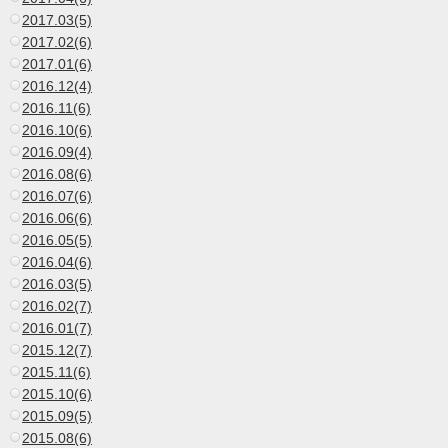
2017.03(5)
2017.02(6)
2017.01(6)
2016.12(4)
2016.11(6)
2016.10(6)
2016.09(4)
2016.08(6)
2016.07(6)
2016.06(6)
2016.05(5)
2016.04(6)
2016.03(5)
2016.02(7)
2016.01(7)
2015.12(7)
2015.11(6)
2015.10(6)
2015.09(5)
2015.08(6)