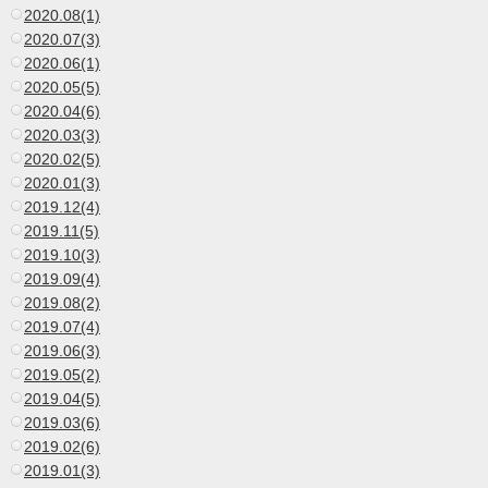
2020.08(1)
2020.07(3)
2020.06(1)
2020.05(5)
2020.04(6)
2020.03(3)
2020.02(5)
2020.01(3)
2019.12(4)
2019.11(5)
2019.10(3)
2019.09(4)
2019.08(2)
2019.07(4)
2019.06(3)
2019.05(2)
2019.04(5)
2019.03(6)
2019.02(6)
2019.01(3)