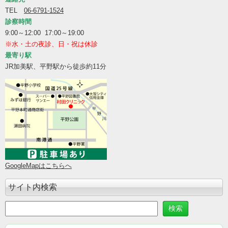
TEL
06-6791-1524
診察時間
9:00～12:00 17:00～19:00
※水・土の夜診、日・祝は休診
最寄り駅
JR加美駅、平野駅から徒歩約11分
GoogleMapはこちらへ
サイト内検索