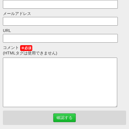
メールアドレス
URL
コメント
※必須
(HTMLタグは使用できません)