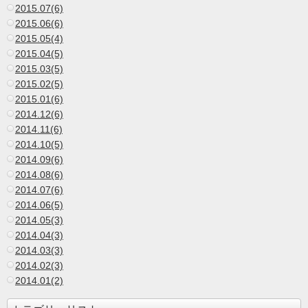
2015.07(6)
2015.06(6)
2015.05(4)
2015.04(5)
2015.03(5)
2015.02(5)
2015.01(6)
2014.12(6)
2014.11(6)
2014.10(5)
2014.09(6)
2014.08(6)
2014.07(6)
2014.06(5)
2014.05(3)
2014.04(3)
2014.03(3)
2014.02(3)
2014.01(2)