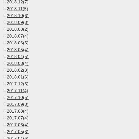
2018.12(7)
2018.11(5)
2018.10(6)
2018.09(3)
2018.08(2)
2018.07(4)
2018.06(5)
2018.05(4)
2018.04(5)
2018.03(4)
2018.02(3)
2018.01(6)
2017.12(5)
2017.11(4)
2017.10(5)
2017.09(3)
2017.08(4)
2017.07(4)
2017.06(4)
2017.05(3)
2017.04(6)