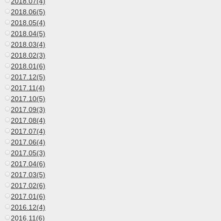
2018.07(4)
2018.06(5)
2018.05(4)
2018.04(5)
2018.03(4)
2018.02(3)
2018.01(6)
2017.12(5)
2017.11(4)
2017.10(5)
2017.09(3)
2017.08(4)
2017.07(4)
2017.06(4)
2017.05(3)
2017.04(6)
2017.03(5)
2017.02(6)
2017.01(6)
2016.12(4)
2016.11(6)