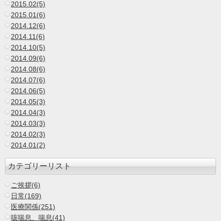
2015.02(5)
2015.01(6)
2014.12(6)
2014.11(6)
2014.10(5)
2014.09(6)
2014.08(6)
2014.07(6)
2014.06(5)
2014.05(3)
2014.04(3)
2014.03(3)
2014.02(3)
2014.01(2)
カテゴリーリスト
ご挨拶(6)
日常(169)
医療関係(251)
咳喘息、喘息(41)