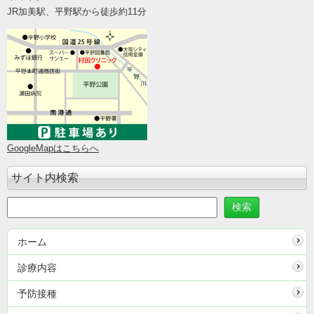
JR加美駅、平野駅から徒歩約11分
GoogleMapはこちらへ
サイト内検索
ホーム
診療内容
予防接種