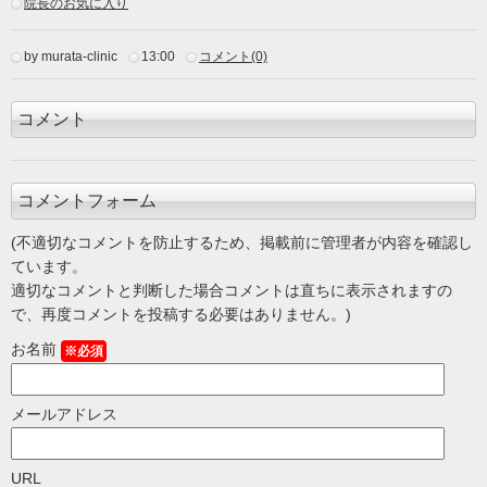
院長のお気に入り
by murata-clinic
13:00
コメント(0)
コメント
コメントフォーム
(不適切なコメントを防止するため、掲載前に管理者が内容を確認し
ています。
適切なコメントと判断した場合コメントは直ちに表示されますの
で、再度コメントを投稿する必要はありません。)
お名前
※必須
メールアドレス
URL