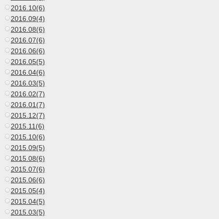
2016.10(6)
2016.09(4)
2016.08(6)
2016.07(6)
2016.06(6)
2016.05(5)
2016.04(6)
2016.03(5)
2016.02(7)
2016.01(7)
2015.12(7)
2015.11(6)
2015.10(6)
2015.09(5)
2015.08(6)
2015.07(6)
2015.06(6)
2015.05(4)
2015.04(5)
2015.03(5)