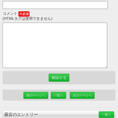
コメント
※必須
(HTMLタグは使用できません)
前のページへ
一覧へ
次のページへ
最近のエントリー
一覧へ