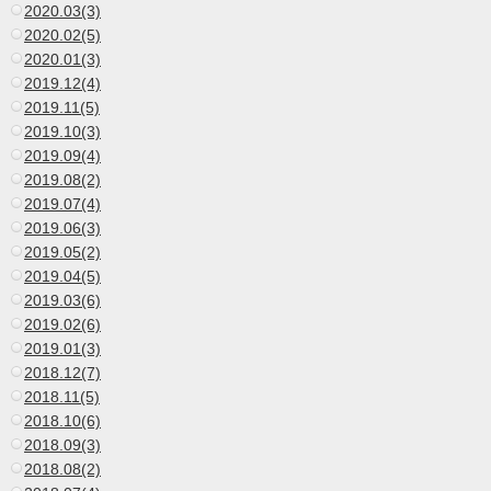
2020.03(3)
2020.02(5)
2020.01(3)
2019.12(4)
2019.11(5)
2019.10(3)
2019.09(4)
2019.08(2)
2019.07(4)
2019.06(3)
2019.05(2)
2019.04(5)
2019.03(6)
2019.02(6)
2019.01(3)
2018.12(7)
2018.11(5)
2018.10(6)
2018.09(3)
2018.08(2)