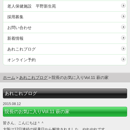
老人保健施設 平野新生苑
採用募集
お問い合わせ
新着情報
あれこれブログ
オンライン予約
ホーム
あれこれブログ
院長のお気に入りVol.11 萩の家
あれこれブログ
2015.08.12
院長のお気に入りVol.11 萩の家
皆さん、こんにちは＾＾
大阪は12日連続の猛暑日から解放されました。やれやれです。