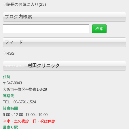
院長のお気に入り(23)
ブログ内検索
フィード
RSS
村田クリニック
医療法人富寿会
住所
〒547-0043
大阪市平野区平野東1-8-29
連絡先
TEL
06-6791-1524
診察時間
9:00～12:00 17:00～19:00
※水・土の夜診、日・祝は休診
最寄り駅