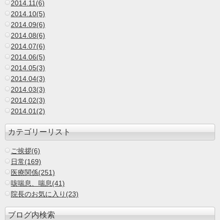
2014.11(6)
2014.10(5)
2014.09(6)
2014.08(6)
2014.07(6)
2014.06(5)
2014.05(3)
2014.04(3)
2014.03(3)
2014.02(3)
2014.01(2)
カテゴリーリスト
ご挨拶(6)
日常(169)
医療関係(251)
咳喘息、喘息(41)
院長のお気に入り(23)
ブログ内検索