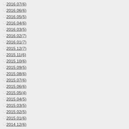
2016.07(6)
2016.06(6)
2016.05(5)
2016.04(6)
2016.03(5)
2016.02(7)
2016.01(7)
2015.12(7)
2015.11(6)
2015.10(6)
2015.09(5)
2015.08(6)
2015.07(6)
2015.06(6)
2015.05(4)
2015.04(5)
2015.03(5)
2015.02(5)
2015.01(6)
2014.12(6)