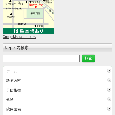
GoogleMapはこちらへ
サイト内検索
ホーム
診療内容
予防接種
健診
院内設備