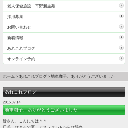
老人保健施設 平野新生苑
採用募集
お問い合わせ
新着情報
あれこれブログ
オンライン予約
ホーム
あれこれブログ
地車囃子、ありがとうございました
あれこれブログ
2015.07.14
地車囃子、ありがとうございました
皆さん、こんにちは＾＾
日差しはまるで夏。アスファルトからは陽炎。