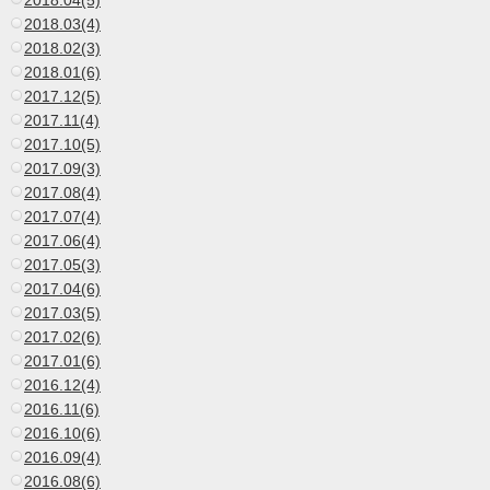
2018.04(5)
2018.03(4)
2018.02(3)
2018.01(6)
2017.12(5)
2017.11(4)
2017.10(5)
2017.09(3)
2017.08(4)
2017.07(4)
2017.06(4)
2017.05(3)
2017.04(6)
2017.03(5)
2017.02(6)
2017.01(6)
2016.12(4)
2016.11(6)
2016.10(6)
2016.09(4)
2016.08(6)