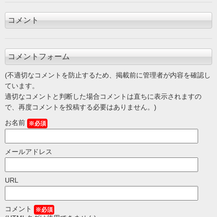
コメント
コメントフォーム
(不適切なコメントを防止するため、掲載前に管理者が内容を確認し
ています。
適切なコメントと判断した場合コメントは直ちに表示されますの
で、再度コメントを投稿する必要はありません。)
お名前
※必須
メールアドレス
URL
コメント
※必須