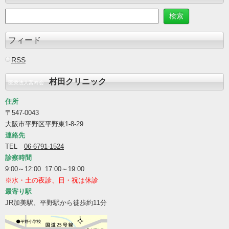
フィード
RSS
村田クリニック
医療法人富寿会
住所
〒547-0043
大阪市平野区平野東1-8-29
連絡先
TEL
06-6791-1524
診察時間
9:00～12:00 17:00～19:00
※水・土の夜診、日・祝は休診
最寄り駅
JR加美駅、平野駅から徒歩約11分