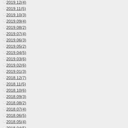
2019.12(4)
2019.11(5)
2019.10(3)
2019.09(4)
2019.08(2)
2019.07(4)
2019.06(3)
2019.05(2)
2019.04(5)
2019.03(6)
2019.02(6)
2019.01(3)
2018.12(7)
2018.11(5)
2018.10(6)
2018.09(3)
2018.08(2)
2018.07(4)
2018.06(5)
2018.05(4)