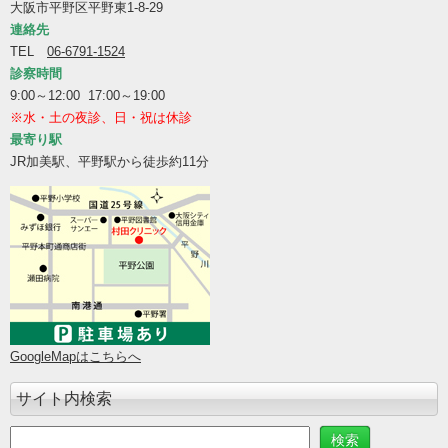
大阪市平野区平野東1-8-29
連絡先
TEL
06-6791-1524
診察時間
9:00～12:00 17:00～19:00
※水・土の夜診、日・祝は休診
最寄り駅
JR加美駅、平野駅から徒歩約11分
GoogleMapはこちらへ
サイト内検索