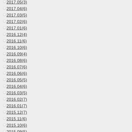
2017.05(3)
2017.04(6)
2017.03(5)
2017.02(6)
2017.01(6)
2016.12(4)
2016.11(6)
2016.10(6)
2016.09(4)
2016.08(6)
2016.07(6)
2016.06(6)
2016.05(5)
2016.04(6)
2016.03(5)
2016.02(7)
2016.01(7)
2015.12(7)
2015.11(6)
2015.10(6)
2015.09(5)