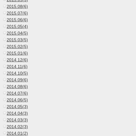
2015.08(6)
2015.07(6)
2015.06(6)
2015.05(4)
2015.04(5)
2015.03(5)
2015.02(5)
2015.01(6)
2014.12(6)
2014.11(6)
2014.10(5)
2014.09(6)
2014.08(6)
2014.07(6)
2014.06(5)
2014.05(3)
2014.04(3)
2014.03(3)
2014.02(3)
2014.01(2)