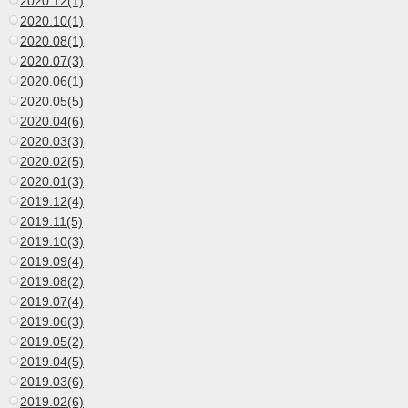
2020.12(1)
2020.10(1)
2020.08(1)
2020.07(3)
2020.06(1)
2020.05(5)
2020.04(6)
2020.03(3)
2020.02(5)
2020.01(3)
2019.12(4)
2019.11(5)
2019.10(3)
2019.09(4)
2019.08(2)
2019.07(4)
2019.06(3)
2019.05(2)
2019.04(5)
2019.03(6)
2019.02(6)