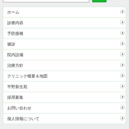
ホーム
診療内容
予防接種
健診
院内設備
治療方針
クリニック概要＆地図
平野新生苑
採用募集
お問い合わせ
個人情報について