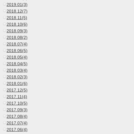
2019.01(3)
2018.12(7)
2018.11(5)
2018.10(6)
2018.09(3)
2018.08(2)
2018.07(4)
2018.06(5)
2018.05(4)
2018.04(5)
2018.03(4)
2018.02(3)
2018.01(6)
2017.12(5)
2017.11(4)
2017.10(5)
2017.09(3)
2017.08(4)
2017.07(4)
2017.06(4)