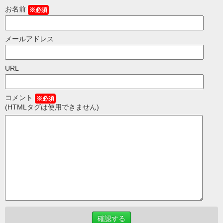
お名前
※必須
メールアドレス
URL
コメント
※必須
(HTMLタグは使用できません)