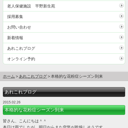
老人保健施設 平野新生苑
採用募集
お問い合わせ
新着情報
あれこれブログ
オンライン予約
ホーム
あれこれブログ
本格的な花粉症シーズン到来
あれこれブログ
2015.02.26
本格的な花粉症シーズン到来
皆さん、こんにちは＾＾
本日は雨でしたが、明日からまた空気が乾燥しそうです。