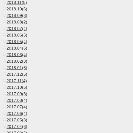
2018.11(5)
2018.10(6)
2018.09(3)
2018.08(2)
2018.07(4)
2018.06(5)
2018.05(4)
2018.04(5)
2018.03(4)
2018.02(3)
2018.01(6)
2017.12(5)
2017.11(4)
2017.10(5)
2017.09(3)
2017.08(4)
2017.07(4)
2017.06(4)
2017.05(3)
2017.04(6)