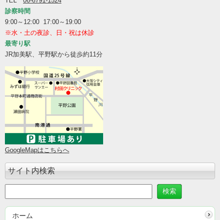
TEL
06-6791-1524
診察時間
9:00～12:00 17:00～19:00
※水・土の夜診、日・祝は休診
最寄り駅
JR加美駅、平野駅から徒歩約11分
GoogleMapはこちらへ
サイト内検索
ホーム