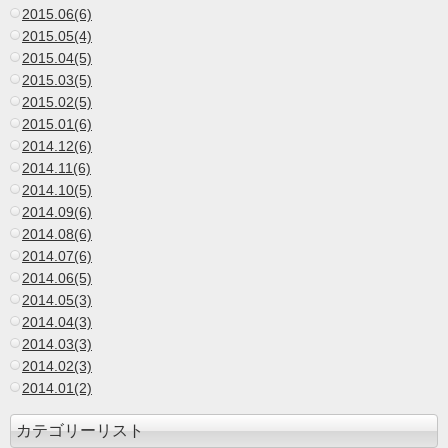
2015.06(6)
2015.05(4)
2015.04(5)
2015.03(5)
2015.02(5)
2015.01(6)
2014.12(6)
2014.11(6)
2014.10(5)
2014.09(6)
2014.08(6)
2014.07(6)
2014.06(5)
2014.05(3)
2014.04(3)
2014.03(3)
2014.02(3)
2014.01(2)
カテゴリーリスト