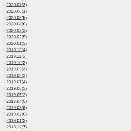
2020.07(3)
2020.06(1)
2020.05(5)
2020.04(6)
2020.03(3)
2020.02(5)
2020.01(3)
2019.12(4)
2019.11(5)
2019.10(3)
2019.09(4)
2019.08(2)
2019.07(4)
2019.06(3)
2019.05(2)
2019.04(5)
2019.03(6)
2019.02(6)
2019.01(3)
2018.12(7)