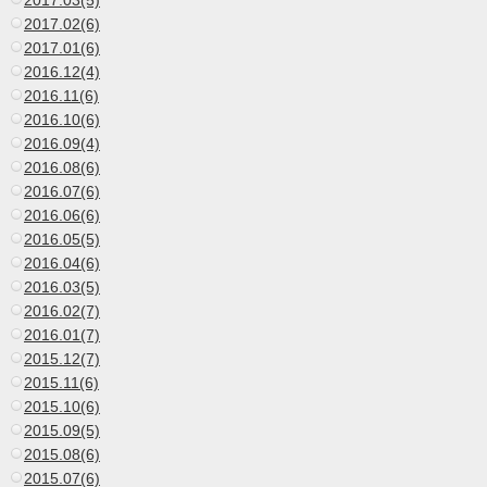
2017.03(5)
2017.02(6)
2017.01(6)
2016.12(4)
2016.11(6)
2016.10(6)
2016.09(4)
2016.08(6)
2016.07(6)
2016.06(6)
2016.05(5)
2016.04(6)
2016.03(5)
2016.02(7)
2016.01(7)
2015.12(7)
2015.11(6)
2015.10(6)
2015.09(5)
2015.08(6)
2015.07(6)