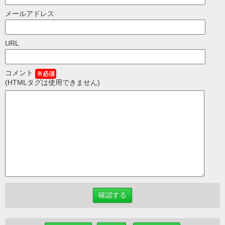
メールアドレス
URL
コメント
※必須
(HTMLタグは使用できません)