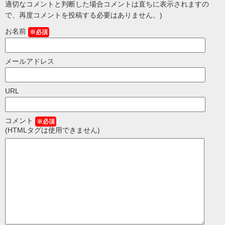
適切なコメントと判断した場合コメントは直ちに表示されますの
で、再度コメントを投稿する必要はありません。)
お名前
※必須
メールアドレス
URL
コメント
※必須
(HTMLタグは使用できません)