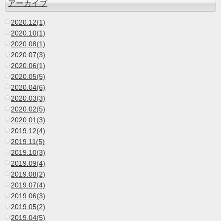
アーカイブ
2020.12(1)
2020.10(1)
2020.08(1)
2020.07(3)
2020.06(1)
2020.05(5)
2020.04(6)
2020.03(3)
2020.02(5)
2020.01(3)
2019.12(4)
2019.11(5)
2019.10(3)
2019.09(4)
2019.08(2)
2019.07(4)
2019.06(3)
2019.05(2)
2019.04(5)