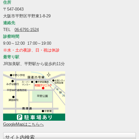
住所
〒547-0043
大阪市平野区平野東1-8-29
連絡先
TEL
06-6791-1524
診察時間
9:00～12:00 17:00～19:00
※水・土の夜診、日・祝は休診
最寄り駅
JR加美駅、平野駅から徒歩約11分
GoogleMapはこちらへ
サイト内検索