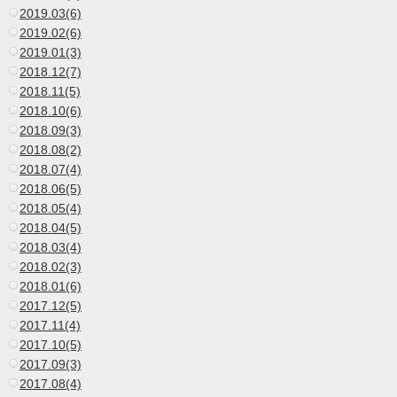
2019.03(6)
2019.02(6)
2019.01(3)
2018.12(7)
2018.11(5)
2018.10(6)
2018.09(3)
2018.08(2)
2018.07(4)
2018.06(5)
2018.05(4)
2018.04(5)
2018.03(4)
2018.02(3)
2018.01(6)
2017.12(5)
2017.11(4)
2017.10(5)
2017.09(3)
2017.08(4)