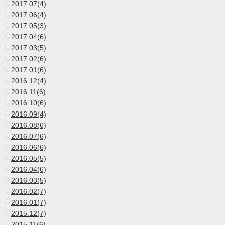
2017.07(4)
2017.06(4)
2017.05(3)
2017.04(6)
2017.03(5)
2017.02(6)
2017.01(6)
2016.12(4)
2016.11(6)
2016.10(6)
2016.09(4)
2016.08(6)
2016.07(6)
2016.06(6)
2016.05(5)
2016.04(6)
2016.03(5)
2016.02(7)
2016.01(7)
2015.12(7)
2015.11(6)