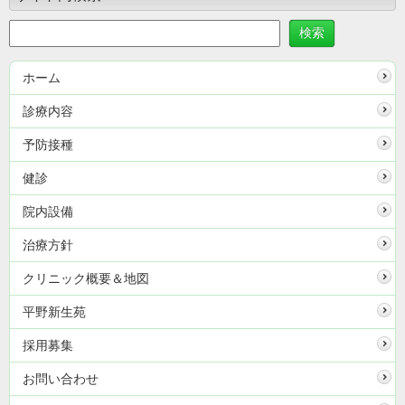
ホーム
診療内容
予防接種
健診
院内設備
治療方針
クリニック概要＆地図
平野新生苑
採用募集
お問い合わせ