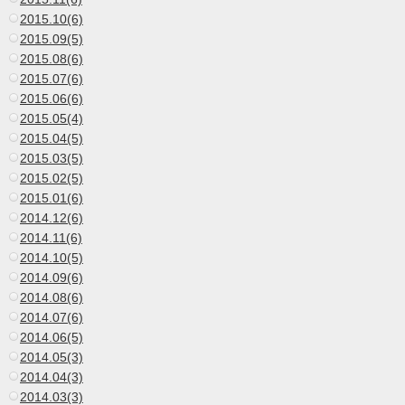
2015.10(6)
2015.09(5)
2015.08(6)
2015.07(6)
2015.06(6)
2015.05(4)
2015.04(5)
2015.03(5)
2015.02(5)
2015.01(6)
2014.12(6)
2014.11(6)
2014.10(5)
2014.09(6)
2014.08(6)
2014.07(6)
2014.06(5)
2014.05(3)
2014.04(3)
2014.03(3)