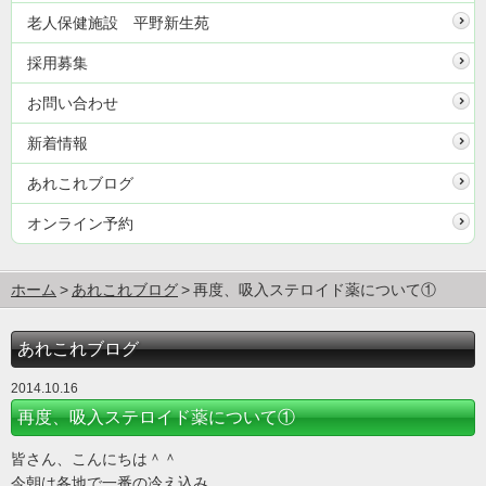
老人保健施設 平野新生苑
採用募集
お問い合わせ
新着情報
あれこれブログ
オンライン予約
ホーム
あれこれブログ
再度、吸入ステロイド薬について①
あれこれブログ
2014.10.16
再度、吸入ステロイド薬について①
皆さん、こんにちは＾＾
今朝は各地で一番の冷え込み。