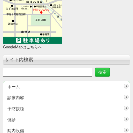
GoogleMapはこちらへ
サイト内検索
ホーム
診療内容
予防接種
健診
院内設備