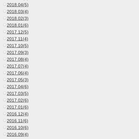
2018.04(5)
2018.03(4)
2018.02(3)
2018.01(6)
2017.12(5)
2017.11(4)
2017.10(5)
2017.09(3)
2017.08(4)
2017.07(4)
2017.06(4)
2017.05(3)
2017.04(6)
2017.03(5)
2017.02(6)
2017.01(6)
2016.12(4)
2016.11(6)
2016.10(6)
2016.09(4)