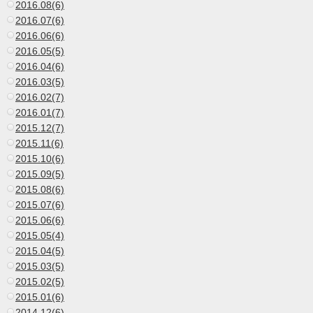
2016.08(6)
2016.07(6)
2016.06(6)
2016.05(5)
2016.04(6)
2016.03(5)
2016.02(7)
2016.01(7)
2015.12(7)
2015.11(6)
2015.10(6)
2015.09(5)
2015.08(6)
2015.07(6)
2015.06(6)
2015.05(4)
2015.04(5)
2015.03(5)
2015.02(5)
2015.01(6)
2014.12(6)