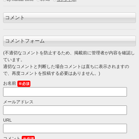
コメント
コメントフォーム
(不適切なコメントを防止するため、掲載前に管理者が内容を確認し
ています。
適切なコメントと判断した場合コメントは直ちに表示されますの
で、再度コメントを投稿する必要はありません。)
お名前
※必須
メールアドレス
URL
コメント