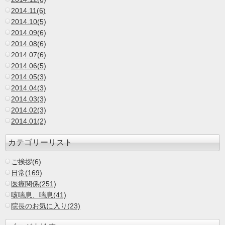
2014.11(6)
2014.10(5)
2014.09(6)
2014.08(6)
2014.07(6)
2014.06(5)
2014.05(3)
2014.04(3)
2014.03(3)
2014.02(3)
2014.01(2)
カテゴリーリスト
ご挨拶(6)
日常(169)
医療関係(251)
咳喘息、喘息(41)
院長のお気に入り(23)