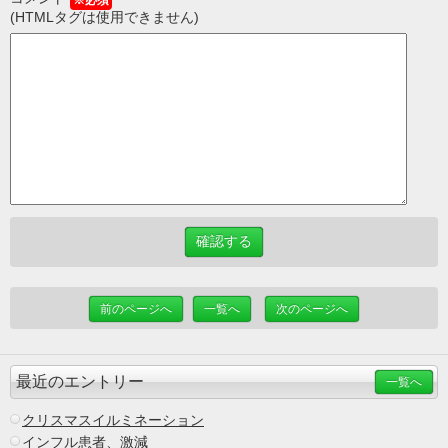
※必須
(HTMLタグは使用できません)
前のページへ
一覧へ
次のページへ
最近のエントリー
一覧へ
クリスマスイルミネーション
インフル患者、激減