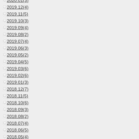
2020.01(3)
2019.12(4)
2019.11(5)
2019.10(3)
2019.09(4)
2019.08(2)
2019.07(4)
2019.06(3)
2019.05(2)
2019.04(5)
2019.03(6)
2019.02(6)
2019.01(3)
2018.12(7)
2018.11(5)
2018.10(6)
2018.09(3)
2018.08(2)
2018.07(4)
2018.06(5)
2018.05(4)