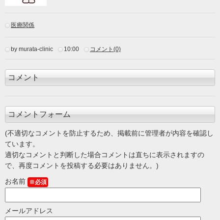
医療関係
by murata-clinic
10:00
コメント(0)
コメント
コメントフォーム
(不適切なコメントを防止するため、掲載前に管理者が内容を確認し
ています。
適切なコメントと判断した場合コメントは直ちに表示されますの
で、再度コメントを投稿する必要はありません。)
お名前
※必須
メールアドレス