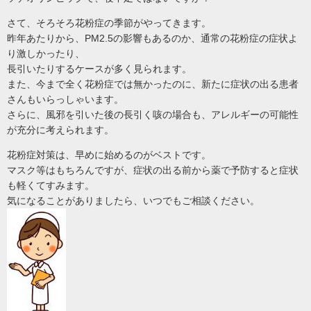
さて、そろそろ花粉症の季節がやってきます。
昨年あたりから、PM2.5の影響もあるのか、通常の花粉症の症状よ
り激しかったり、
長引いたりするケースが多く見られます。
また、今まで全く花粉症では無かったのに、新たに症状の出る患者
さんもいらっしゃいます。
さらに、風邪を引いた後の長引く咳の場合も、アレルギーの可能性
が充分に考えられます。
花粉症対策は、早めに始めるのがベストです。
マスク等はもちろんですが、症状の出る前から薬で予防すると症状
も軽くてすみます。
気になることがありましたら、いつでもご相談ください。