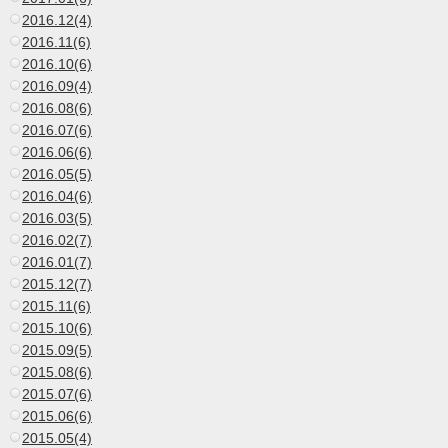
2016.12(4)
2016.11(6)
2016.10(6)
2016.09(4)
2016.08(6)
2016.07(6)
2016.06(6)
2016.05(5)
2016.04(6)
2016.03(5)
2016.02(7)
2016.01(7)
2015.12(7)
2015.11(6)
2015.10(6)
2015.09(5)
2015.08(6)
2015.07(6)
2015.06(6)
2015.05(4)