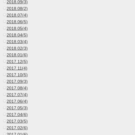
2018.09(3)
2018.08(2)
2018.07(4)
2018.06(5)
2018.05(4)
2018.04(5)
2018.03(4)
2018.02(3)
2018.01(6)
2017.12(5)
2017.11(4)
2017.10(5)
2017.09(3)
2017.08(4)
2017.07(4)
2017.06(4)
2017.05(3)
2017.04(6)
2017.03(5)
2017.02(6)
2017.01(6)