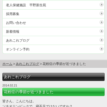
老人保健施設 平野新生苑
採用募集
お問い合わせ
新着情報
あれこれブログ
オンライン予約
ホーム
あれこれブログ
花粉症の季節が近づきました
あれこれブログ
2014.02.21
花粉症の季節が近づきました
皆さん、こんにちは。
ソチオリンピックで、寝不足ではないですか？