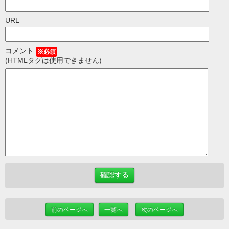
URL
コメント
※必須
(HTMLタグは使用できません)
前のページへ
一覧へ
次のページへ