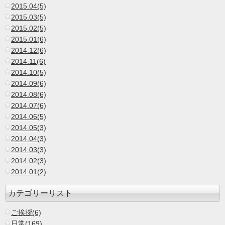
2015.04(5)
2015.03(5)
2015.02(5)
2015.01(6)
2014.12(6)
2014.11(6)
2014.10(5)
2014.09(6)
2014.08(6)
2014.07(6)
2014.06(5)
2014.05(3)
2014.04(3)
2014.03(3)
2014.02(3)
2014.01(2)
カテゴリーリスト
ご挨拶(6)
日常(169)