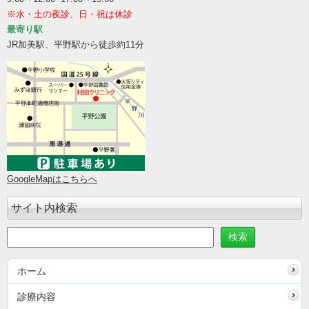
※水・土の夜診、日・祝は休診
最寄り駅
JR加美駅、平野駅から徒歩約11分
GoogleMapはこちらへ
サイト内検索
ホーム
診療内容