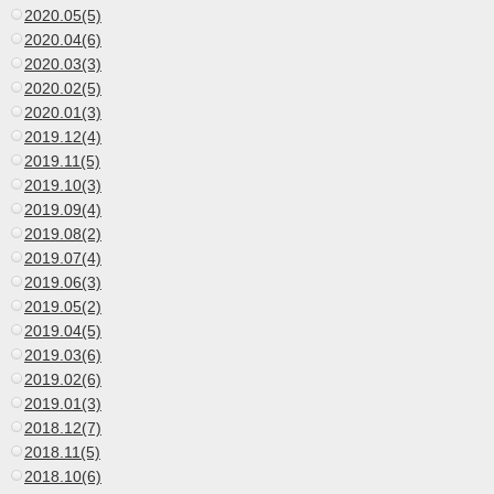
2020.05(5)
2020.04(6)
2020.03(3)
2020.02(5)
2020.01(3)
2019.12(4)
2019.11(5)
2019.10(3)
2019.09(4)
2019.08(2)
2019.07(4)
2019.06(3)
2019.05(2)
2019.04(5)
2019.03(6)
2019.02(6)
2019.01(3)
2018.12(7)
2018.11(5)
2018.10(6)