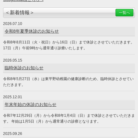
＜新着情報＞
一覧へ
2026.07.10
令和8年夏季休診のお知らせ
令和8年8月11日（火・祝日）から16日（日）まで休診とさせていただきます。
17日（月）午前9時から通常通り診療いたします。
2026.05.15
臨時休診のお知らせ
令和8年5月27日（水）は東平野幼稚園の健康診断のため、臨時休診とさせてい
ただきます。
2025.12.01
年末年始の休診のお知らせ
令和7年12月29日（月）から令和8年1月4日（日）まで休診とさせていただきま
す。 年始は1月5日（月）から通常通りの診察となります。
2025.09.26