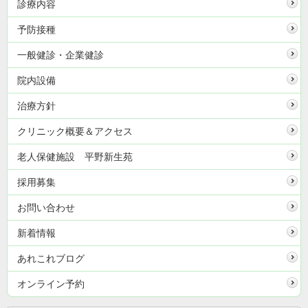
診療内容
予防接種
一般健診・企業健診
院内設備
治療方針
クリニック概要＆アクセス
老人保健施設 平野新生苑
採用募集
お問い合わせ
新着情報
あれこれブログ
オンライン予約