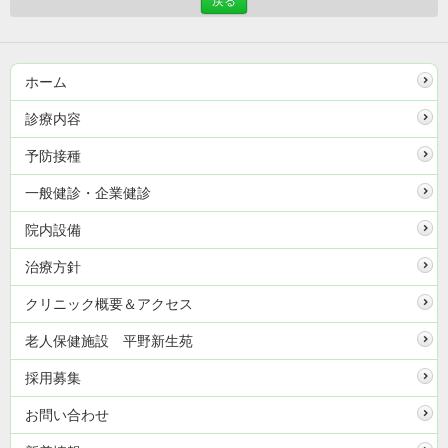
戻る
ホーム
診療内容
予防接種
一般健診・企業健診
院内設備
治療方針
クリニック概要＆アクセス
老人保健施設 平野新生苑
採用募集
お問い合わせ