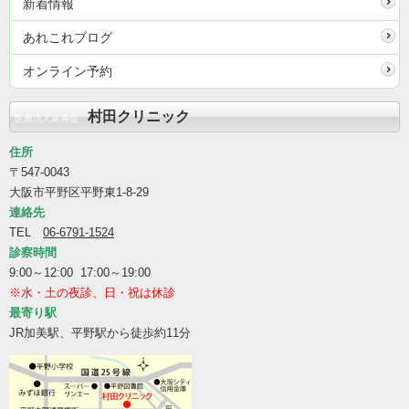
新着情報
あれこれブログ
オンライン予約
村田クリニック
医療法人富寿会
住所
〒547-0043
大阪市平野区平野東1-8-29
連絡先
TEL
06-6791-1524
診察時間
9:00～12:00 17:00～19:00
※水・土の夜診、日・祝は休診
最寄り駅
JR加美駅、平野駅から徒歩約11分