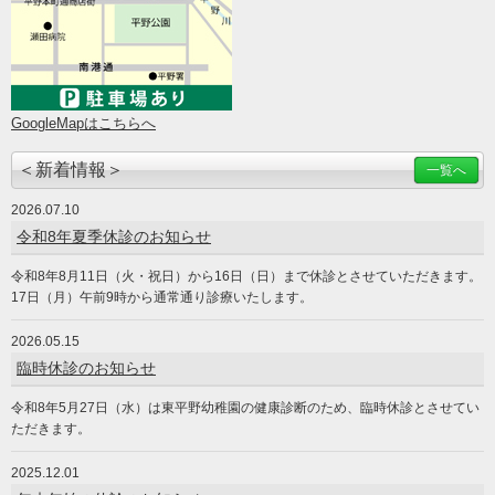
GoogleMapはこちらへ
＜新着情報＞
一覧へ
2026.07.10
令和8年夏季休診のお知らせ
令和8年8月11日（火・祝日）から16日（日）まで休診とさせていただきます。
17日（月）午前9時から通常通り診療いたします。
2026.05.15
臨時休診のお知らせ
令和8年5月27日（水）は東平野幼稚園の健康診断のため、臨時休診とさせてい
ただきます。
2025.12.01