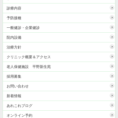
診療内容
予防接種
一般健診・企業健診
院内設備
治療方針
クリニック概要＆アクセス
老人保健施設 平野新生苑
採用募集
お問い合わせ
新着情報
あれこれブログ
オンライン予約