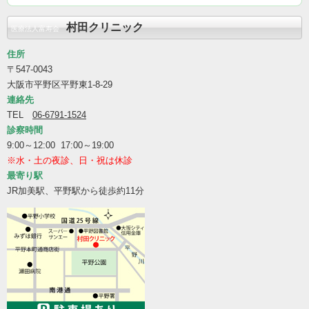
村田クリニック
医療法人富寿会
住所
〒547-0043
大阪市平野区平野東1-8-29
連絡先
TEL
06-6791-1524
診察時間
9:00～12:00 17:00～19:00
※水・土の夜診、日・祝は休診
最寄り駅
JR加美駅、平野駅から徒歩約11分