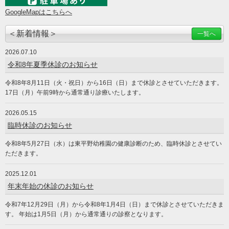
GoogleMapはこちらへ
＜新着情報＞
一覧へ
2026.07.10
令和8年夏季休診のお知らせ
令和8年8月11日（火・祝日）から16日（日）まで休診とさせていただきます。
17日（月）午前9時から通常通り診療いたします。
2026.05.15
臨時休診のお知らせ
令和8年5月27日（水）は東平野幼稚園の健康診断のため、臨時休診とさせてい
ただきます。
2025.12.01
年末年始の休診のお知らせ
令和7年12月29日（月）から令和8年1月4日（日）まで休診とさせていただきま
す。 年始は1月5日（月）から通常通りの診察となります。