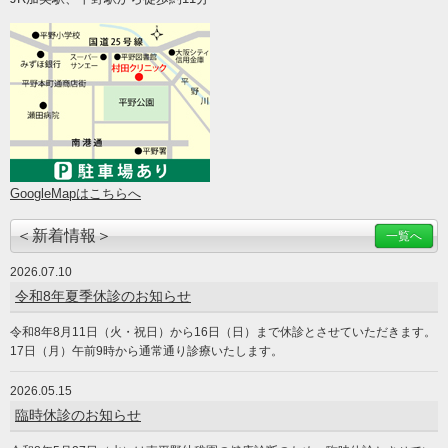
GoogleMapはこちらへ
＜新着情報＞
一覧へ
2026.07.10
令和8年夏季休診のお知らせ
令和8年8月11日（火・祝日）から16日（日）まで休診とさせていただきます。
17日（月）午前9時から通常通り診療いたします。
2026.05.15
臨時休診のお知らせ