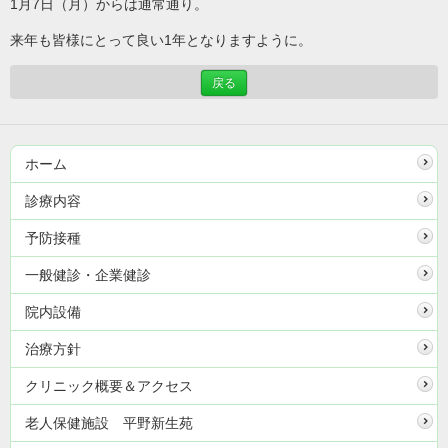
1月7日（月）からは通常通り。
来年も皆様にとって良い1年となりますように。
戻る
ホーム
診療内容
予防接種
一般健診・企業健診
院内設備
治療方針
クリニック概要＆アクセス
老人保健施設 平野新生苑