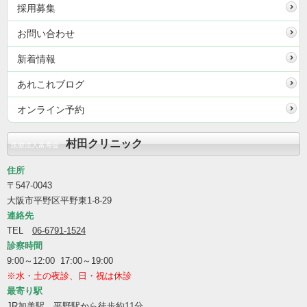
採用募集
お問い合わせ
新着情報
あれこれブログ
オンライン予約
村田クリニック
医療法人富寿会
住所
〒547-0043
大阪市平野区平野東1-8-29
連絡先
TEL
06-6791-1524
診察時間
9:00～12:00 17:00～19:00
※水・土の夜診、日・祝は休診
最寄り駅
JR加美駅、平野駅から徒歩約11分