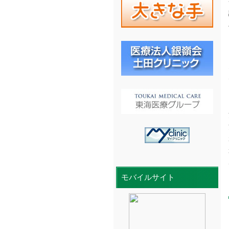
モバイルサイト