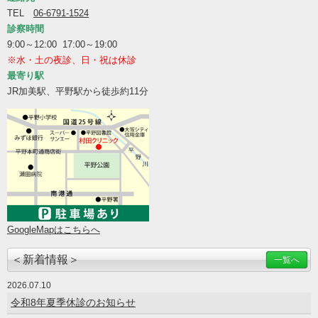
TEL
06-6791-1524
診察時間
9:00～12:00 17:00～19:00
※水・土の夜診、日・祝は休診
最寄り駅
JR加美駅、平野駅から徒歩約11分
GoogleMapはこちらへ
＜新着情報＞
一覧へ
2026.07.10
令和8年夏季休診のお知らせ