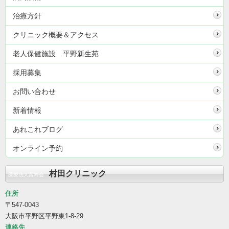
治療方針
クリニック概要＆アクセス
老人保健施設 平野新生苑
採用募集
お問い合わせ
新着情報
あれこれブログ
オンライン予約
村田クリニック
医療法人富寿会
住所
〒547-0043
大阪市平野区平野東1-8-29
連絡先