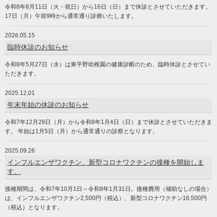
令和8年8月11日（火・祝日）から16日（日）まで休診とさせていただきます。
17日（月）午前9時から通常通り診療いたします。
2026.05.15
臨時休診のお知らせ
令和8年5月27日（水）は東平野幼稚園の健康診断のため、臨時休診とさせてい
ただきます。
2025.12.01
年末年始の休診のお知らせ
令和7年12月29日（月）から令和8年1月4日（日）まで休診とさせていただきま
す。 年始は1月5日（月）から通常通りの診察となります。
2025.09.26
インフルエンザワクチン、新型コロナワクチンの接種を開始しま
す。
接種期間は、令和7年10月1日～令和8年1月31日。接種費用（補助なしの場合）
は、インフルエンザワクチン2,500円（税込）、新型コロナワクチン16,500円
（税込）となります。